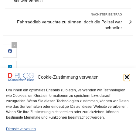
schwer verletzt
NÄCHSTER BEITRAG
Fahrraddieb versuchte zu türmen, doch die Polizei war
schneller
0
Cookie-Zustimmung verwalten
Um Ihnen ein optimales Erlebnis zu bieten, verwenden wir Technologien
wie Cookies, um Geräteinformationen zu speichern bzw. darauf
zuzugreifen. Wenn Sie diesen Technologien zustimmen, können wir Daten
wie das Surfverhalten oder eindeutige IDs auf dieser Website verarbeiten.
0
Wenn Sie Ihre Zustimmung nicht erteilen oder zurückziehen, können
bestimmte Merkmale und Funktionen beeinträchtigt werden.
Dienste verwalten