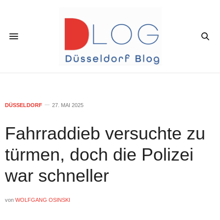
DÜSSELDORF
27. MAI 2025
Fahrraddieb versuchte zu
türmen, doch die Polizei
war schneller
von
WOLFGANG OSINSKI