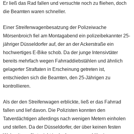
Er ließ das Rad fallen und versuchte noch zu fliehen, doch
die Beamten waren schneller.
Einer Streifenwagenbesatzung der Polizeiwache
Mörsenbroich fiel am Montagabend ein polizeibekannter 25-
jähriger Düsseldorfer auf, der an der Ackerstraße ein
hochwertiges E-Bike schob. Da der junge Intensivtäter
bereits mehrfach wegen Fahrraddiebstählen und ähnlich
gelagerter Straftaten in Erscheinung getreten ist,
entschieden sich die Beamten, den 25-Jährigen zu
kontrollieren.
Als der den Streifenwagen erblickte, ließ er das Fahrrad
fallen und lief davon. Die Polizisten konnten den
Tatverdächtigen allerdings nach wenigen Metern einholen
und stellen. Da der Düsseldorfer, der über keinen festen