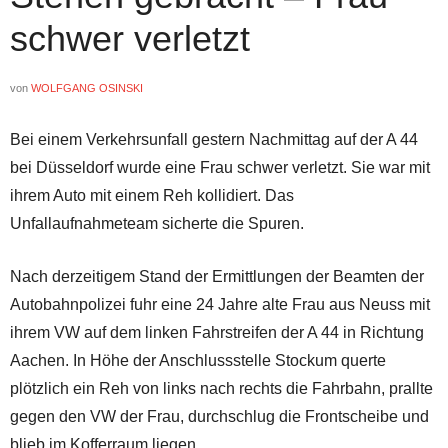
schwer verletzt
von
WOLFGANG OSINSKI
Bei einem Verkehrsunfall gestern Nachmittag auf der A 44
bei Düsseldorf wurde eine Frau schwer verletzt. Sie war mit
ihrem Auto mit einem Reh kollidiert. Das
Unfallaufnahmeteam sicherte die Spuren.
Nach derzeitigem Stand der Ermittlungen der Beamten der
Autobahnpolizei fuhr eine 24 Jahre alte Frau aus Neuss mit
ihrem VW auf dem linken Fahrstreifen der A 44 in Richtung
Aachen. In Höhe der Anschlussstelle Stockum querte
plötzlich ein Reh von links nach rechts die Fahrbahn, prallte
gegen den VW der Frau, durchschlug die Frontscheibe und
blieb im Kofferraum liegen.