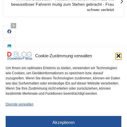
bewusstloser Fahrerin mutig zum Stehen gebracht - Frau
schwer verletzt
0
Cookie-Zustimmung verwalten
Um Ihnen ein optimales Erlebnis zu bieten, verwenden wir Technologien
wie Cookies, um Geräteinformationen zu speichern bzw. darauf
zuzugreifen. Wenn Sie diesen Technologien zustimmen, können wir Daten
wie das Surfverhalten oder eindeutige IDs auf dieser Website verarbeiten.
0
Wenn Sie Ihre Zustimmung nicht erteilen oder zurückziehen, können
bestimmte Merkmale und Funktionen beeinträchtigt werden.
Dienste verwalten
Akzeptieren