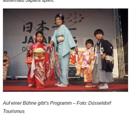
außerhalb Japans spielt.
Auf einer Bühne gibt’s Programm – Foto: Düsseldorf
Tourismus