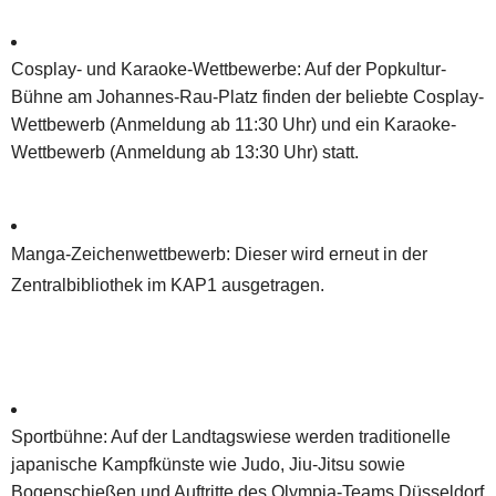
C
osplay- und Karaoke-Wettbewerbe
: Auf der Popkultur-
Bühne am Johannes-Rau-Platz finden der beliebte Cosplay-
Wettbewerb (Anmeldung ab 11:30 Uhr) und ein Karaoke-
Wettbewerb (Anmeldung ab 13:30 Uhr) statt.
Manga-Zeichenwettbewerb
: Dieser wird erneut in der
Zentralbibliothek im KAP1 ausgetragen.
Sportbühne
: Auf der Landtagswiese werden traditionelle
japanische Kampfkünste wie Judo, Jiu-Jitsu sowie
Bogenschießen und Auftritte des Olympia-Teams Düsseldorf