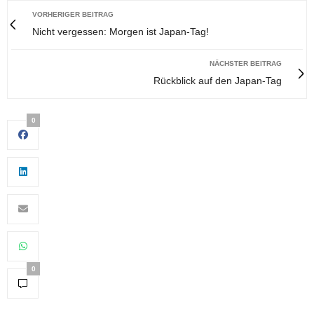
VORHERIGER BEITRAG
Nicht vergessen: Morgen ist Japan-Tag!
NÄCHSTER BEITRAG
Rückblick auf den Japan-Tag
0
0