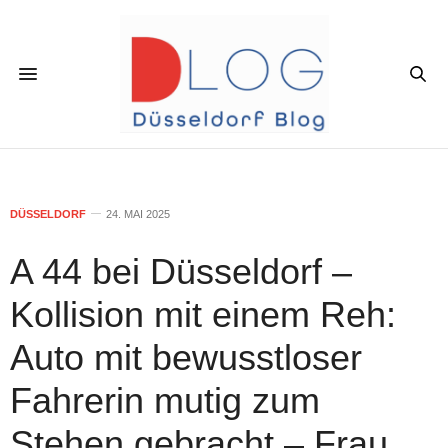
DÜSSELDORF
24. MAI 2025
A 44 bei Düsseldorf –
Kollision mit einem Reh:
Auto mit bewusstloser
Fahrerin mutig zum
Stehen gebracht – Frau