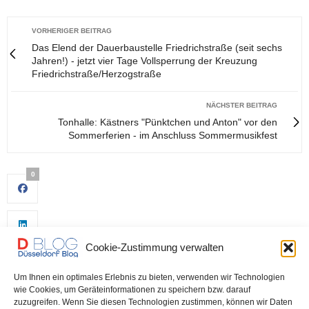
VORHERIGER BEITRAG
Das Elend der Dauerbaustelle Friedrichstraße (seit sechs
Jahren!) - jetzt vier Tage Vollsperrung der Kreuzung
Friedrichstraße/Herzogstraße
NÄCHSTER BEITRAG
Tonhalle: Kästners "Pünktchen und Anton" vor den
Sommerferien - im Anschluss Sommermusikfest
0
Cookie-Zustimmung verwalten
Um Ihnen ein optimales Erlebnis zu bieten, verwenden wir Technologien
wie Cookies, um Geräteinformationen zu speichern bzw. darauf
zuzugreifen. Wenn Sie diesen Technologien zustimmen, können wir Daten