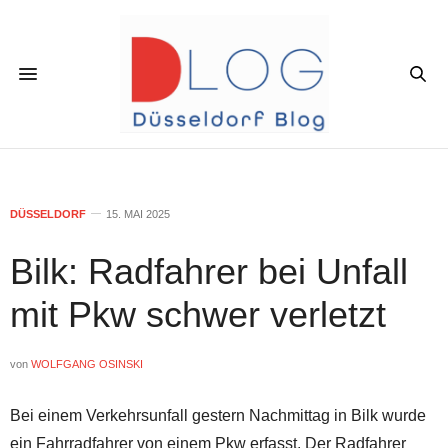
DÜSSELDORF
15. MAI 2025
Bilk: Radfahrer bei Unfall
mit Pkw schwer verletzt
von
WOLFGANG OSINSKI
Bei einem Verkehrsunfall gestern Nachmittag in Bilk wurde
ein Fahrradfahrer von einem Pkw erfasst. Der Radfahrer