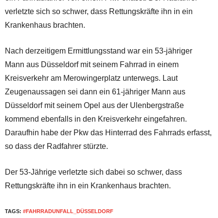
verletzte sich so schwer, dass Rettungskräfte ihn in ein
Krankenhaus brachten.
Nach derzeitigem Ermittlungsstand war ein 53-jähriger
Mann aus Düsseldorf mit seinem Fahrrad in einem
Kreisverkehr am Merowingerplatz unterwegs. Laut
Zeugenaussagen sei dann ein 61-jähriger Mann aus
Düsseldorf mit seinem Opel aus der Ulenbergstraße
kommend ebenfalls in den Kreisverkehr eingefahren.
Daraufhin habe der Pkw das Hinterrad des Fahrrads erfasst,
so dass der Radfahrer stürzte.
Der 53-Jährige verletzte sich dabei so schwer, dass
Rettungskräfte ihn in ein Krankenhaus brachten.
TAGS:
#FAHRRADUNFALL_DÜSSELDORF