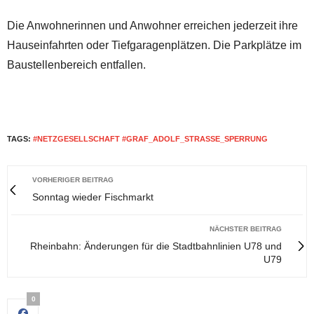
Die Anwohnerinnen und Anwohner erreichen jederzeit ihre
Hauseinfahrten oder Tiefgaragenplätzen. Die Parkplätze im
Baustellenbereich entfallen.
TAGS:
#NETZGESELLSCHAFT #GRAF_ADOLF_STRASSE_SPERRUNG
VORHERIGER BEITRAG
Sonntag wieder Fischmarkt
NÄCHSTER BEITRAG
Rheinbahn: Änderungen für die Stadtbahnlinien U78 und
U79
0