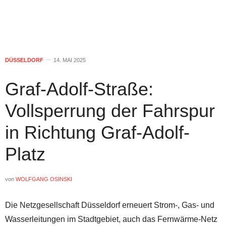
DÜSSELDORF
14. MAI 2025
Graf-Adolf-Straße:
Vollsperrung der Fahrspur
in Richtung Graf-Adolf-
Platz
von
WOLFGANG OSINSKI
Die Netzgesellschaft Düsseldorf erneuert Strom-, Gas- und
Wasserleitungen im Stadtgebiet, auch das Fernwärme-Netz