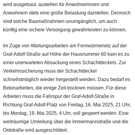
wird ausgebaut. austellen für Anwohnerinnen und
Anwohnern stets eine große Belastung darstellen. Dennoch
sind solche Baumaßnahmen unumgänglich, um auch
künftig eine sichere Versorgung gewährleisten zu können.
Im Zuge von Wartungsarbeiten am Fernwärmenetz auf der
Graf-Adolf-Straße auf Höhe der Hausnummer 60 kam es zu
einer unerwarteten Absackung eines Schachtdeckels. Zur
Verkehrssicherung muss der Schachtdeckel
schnellstmöglich wieder hergestellt werden. Dazu bedarf es
Betonarbeiten, die einige Zeit trocknen müssen. Für diese
Arbeiten muss die Fahrspur der Graf-Adolf-Straße in
Richtung Graf-Adolf-Platz von Freitag, 16. Mai 2025, 21 Uhr,
bis Montag, 19. Mai 2025, 4 Uhr, voll gesperrt werden. Eine
weiträumige Umleitung über die Immermannstraße und die
Oststraße wird ausgeschildert.