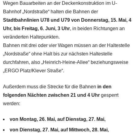
Wegen Bauarbeiten an der Deckenkonstruktion im U-
Bahnhof „Nordstraße“ halten die Bahnen der
Stadtbahnlinien U78 und U79 von Donnerstag, 15. Mai, 4
Uhr, bis Freitag, 6. Juni, 3 Uhr
, in beiden Richtungen an
veränderten Haltepunkten.
Bahnen mit drei oder vier Wagen müssen an der Haltestelle
„Nordstraße“ ohne Halt bis zur nächsten Haltestelle
durchfahren, also „Heinrich-Heine-Allee“ beziehungsweise
„ERGO Platz/Klever Straße“.
Außerdem muss die Strecke für die Bahnen
in den
folgenden Nächten zwischen 21 und 4 Uhr
gesperrt
werden:
von Montag, 26. Mai, auf Dienstag, 27. Mai,
von Dienstag, 27. Mai, auf Mittwoch, 28. Mai,