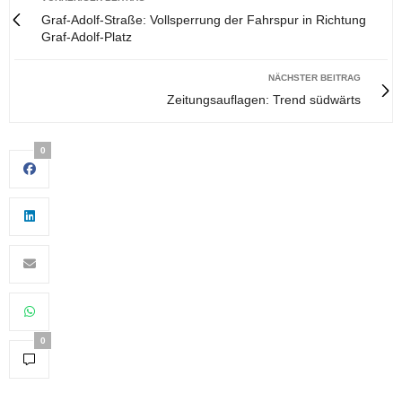
Graf-Adolf-Straße: Vollsperrung der Fahrspur in Richtung
Graf-Adolf-Platz
NÄCHSTER BEITRAG
Zeitungsauflagen: Trend südwärts
0
0