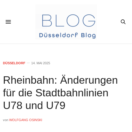
DÜSSELDORF
14. MAI 2025
Rheinbahn: Änderungen
für die Stadtbahnlinien
U78 und U79
von
WOLFGANG OSINSKI