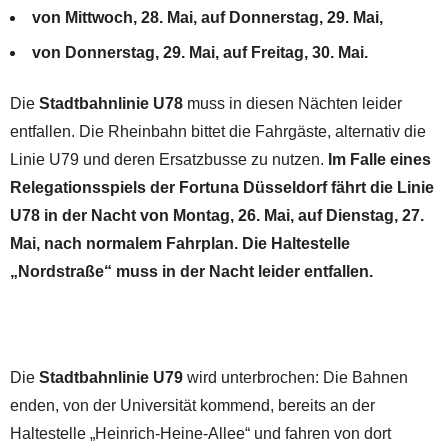
von Mittwoch, 28. Mai, auf Donnerstag, 29. Mai,
von Donnerstag, 29. Mai, auf Freitag, 30. Mai.
Die
Stadtbahnlinie U78
muss in diesen Nächten leider
entfallen. Die Rheinbahn bittet die Fahrgäste, alternativ die
Linie U79 und deren Ersatzbusse zu nutzen.
Im Falle eines
Relegationsspiels der Fortuna Düsseldorf fährt die Linie
U78 in der Nacht von Montag, 26. Mai, auf Dienstag, 27.
Mai, nach normalem Fahrplan. Die Haltestelle
„Nordstraße“ muss in der Nacht leider entfallen.
Die
Stadtbahnlinie U79
wird unterbrochen: Die Bahnen
enden, von der Universität kommend, bereits an der
Haltestelle „Heinrich-Heine-Allee“ und fahren von dort