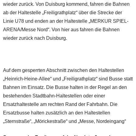
wieder zurück. Von Duisburg kommend, fahren die Bahnen
ab der Haltestelle „Freiligrathplatz“ über die Strecke der
Linie U78 und enden an der Haltestelle „MERKUR SPIEL-
ARENA/Messe Nord“. Von hier aus fahren die Bahnen
wieder zurück nach Duisburg.
Auf dem gesperrten Abschnitt zwischen den Haltestellen
„Heinrich-Heine-Allee“ und „Freiligrathplatz“ sind Busse statt
Bahnen im Einsatz. Die Busse halten in der Regel an den
bestehenden Stadtbahn-Haltestellen oder einer
Ersatzhaltestelle am rechten Rand der Fahrbahn. Die
Ersatzbusse halten zusätzlich an den Haltestellen
„Sternstraße“, „Mörickestraße“ und „Messe, Nordeingang“