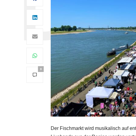
0
Der Fischmarkt wird musikalisch auf en