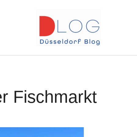
r Fischmarkt