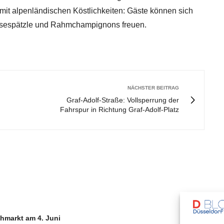
mit alpenländischen Köstlichkeiten: Gäste können sich
äsespätzle und Rahmchampignons freuen.
NÄCHSTER BEITRAG
Graf-Adolf-Straße: Vollsperrung der
Fahrspur in Richtung Graf-Adolf-Platz
hmarkt am 4. Juni