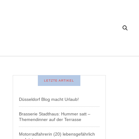
LETZTE ARTIKEL
Düsseldorf Blog macht Urlaub!
Brasserie Stadthaus: Hummer satt –
Themendinner auf der Terrasse
Motorradfahrerin (20) lebensgefährlich