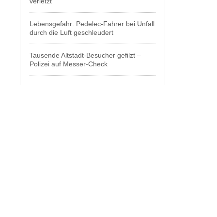
verletzt
Lebensgefahr: Pedelec-Fahrer bei Unfall
durch die Luft geschleudert
Tausende Altstadt-Besucher gefilzt –
Polizei auf Messer-Check