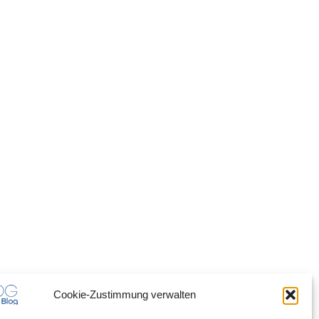
Cookie-Zustimmung verwalten