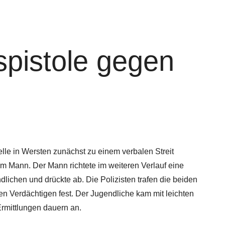
pistole gegen
lle in Wersten zunächst zu einem verbalen Streit
 Mann. Der Mann richtete im weiteren Verlauf eine
ichen und drückte ab. Die Polizisten trafen die beiden
n Verdächtigen fest. Der Jugendliche kam mit leichten
rmittlungen dauern an.