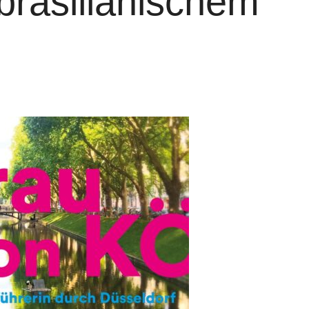
brasilianischem