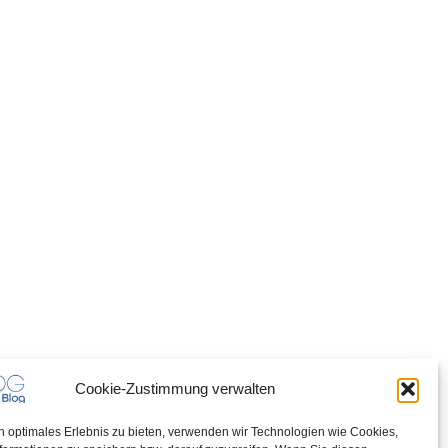
Cookie-Zustimmung verwalten
n optimales Erlebnis zu bieten, verwenden wir Technologien wie Cookies,