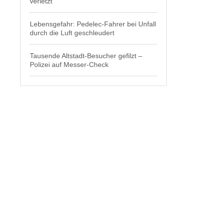
verletzt
Lebensgefahr: Pedelec-Fahrer bei Unfall
durch die Luft geschleudert
Tausende Altstadt-Besucher gefilzt –
Polizei auf Messer-Check