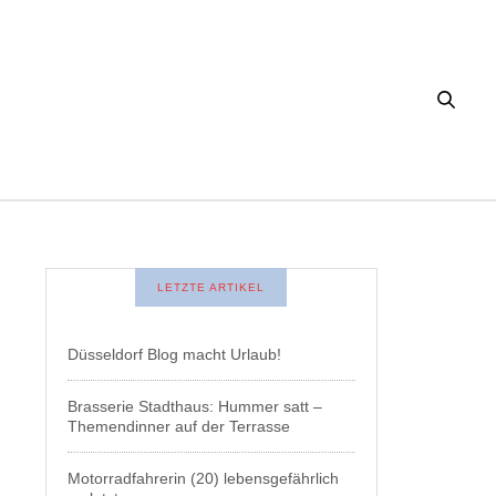
LETZTE ARTIKEL
Düsseldorf Blog macht Urlaub!
Brasserie Stadthaus: Hummer satt –
Themendinner auf der Terrasse
Motorradfahrerin (20) lebensgefährlich