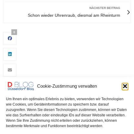
NÄCHSTER BEITRAG
Schon wieder Uhrenraub, diesmal am Rheinturm
0
Cookie-Zustimmung verwalten
0
Um Ihnen ein optimales Erlebnis zu bieten, verwenden wir Technologien
wie Cookies, um Geräteinformationen zu speichern bzw. darauf
zuzugreifen. Wenn Sie diesen Technologien zustimmen, können wir Daten
wie das Surfverhalten oder eindeutige IDs auf dieser Website verarbeiten.
Wenn Sie Ihre Zustimmung nicht erteilen oder zurückziehen, können
bestimmte Merkmale und Funktionen beeinträchtigt werden.