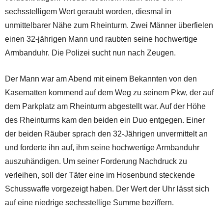
sechsstelligem Wert geraubt worden, diesmal in
unmittelbarer Nähe zum Rheinturm. Zwei Männer überfielen
einen 32-jährigen Mann und raubten seine hochwertige
Armbanduhr. Die Polizei sucht nun nach Zeugen.
Der Mann war am Abend mit einem Bekannten von den
Kasematten kommend auf dem Weg zu seinem Pkw, der auf
dem Parkplatz am Rheinturm abgestellt war. Auf der Höhe
des Rheinturms kam den beiden ein Duo entgegen. Einer
der beiden Räuber sprach den 32-Jährigen unvermittelt an
und forderte ihn auf, ihm seine hochwertige Armbanduhr
auszuhändigen. Um seiner Forderung Nachdruck zu
verleihen, soll der Täter eine im Hosenbund steckende
Schusswaffe vorgezeigt haben. Der Wert der Uhr lässt sich
auf eine niedrige sechsstellige Summe beziffern.