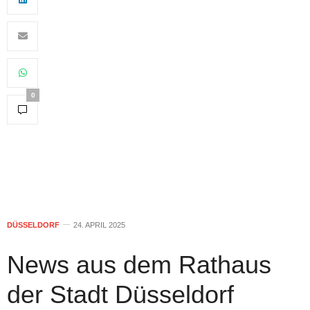
0
DÜSSELDORF
24. APRIL 2025
News aus dem Rathaus
der Stadt Düsseldorf