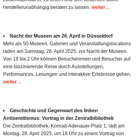
herstellerunabhängig beraten zu lassen.
weiter…
Nacht der Museen am 26. April in Düsseldorf
Mehr als 50 Museen, Galerien und Veranstaltungslocations
laden am Samstag, 26. April 2025, zur Nacht der Museen.
Von 19 bis 2 Uhr können Besucherinnen und Besucher auf
eine faszinierende Reise durch Ausstellungen,
Performances, Lesungen und interaktive Erlebnisse gehen.
weiter…
Geschichte und Gegenwart des linken
Antisemitismus: Vortrag in der Zentralbibliothek
Die Zentralbibliothek, Konrad-Adenauer-Platz 1, lädt am
Montag, 28. April 2025, um 18 Uhr zu einem Vortrag von