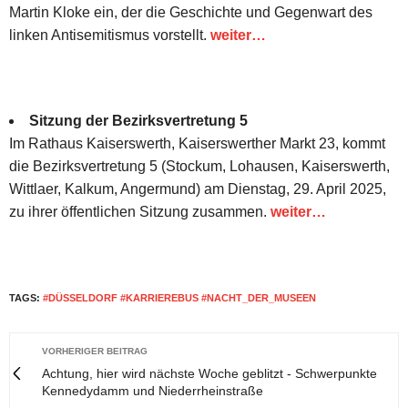
Martin Kloke ein, der die Geschichte und Gegenwart des
linken Antisemitismus vorstellt.
weiter…
Sitzung der Bezirksvertretung 5
Im Rathaus Kaiserswerth, Kaiserswerther Markt 23, kommt
die Bezirksvertretung 5 (Stockum, Lohausen, Kaiserswerth,
Wittlaer, Kalkum, Angermund) am Dienstag, 29. April 2025,
zu ihrer öffentlichen Sitzung zusammen.
weiter…
TAGS:
#DÜSSELDORF #KARRIEREBUS #NACHT_DER_MUSEEN
VORHERIGER BEITRAG
Achtung, hier wird nächste Woche geblitzt - Schwerpunkte
Kennedydamm und Niederrheinstraße