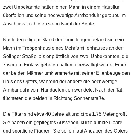
zwei Unbekannte hatten einen Mann in einem Hausflur
überfallen und seine hochwertige Armbanduhr geraubt. Im
Anschluss flüchteten sie mitsamt der Beute.
Nach derzeitigem Stand der Ermittlungen befand sich ein
Mann im Treppenhaus eines Mehrfamilienhauses an der
Solinger Straße, als er plötzlich von zwei Unbekannten, die
zuvor um Einlass gebeten hatten, überwältigt wurde. Einer
der beiden Männer umklammerte mit seiner Ellenbeuge den
Hals des Opfers, während der andere die hochwertige
Armbanduhr vom Handgelenk entwendete. Nach der Tat
flüchteten die beiden in Richtung Sonnenstraße.
Die Täter sind etwa 40 Jahre alt und circa 1,75 Meter groß.
Sie haben ein gepflegtes Aussehen, kurze dunkle Haare
und sportliche Figuren. Sie sollen laut Angaben des Opfers