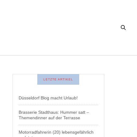
LETZTE ARTIKEL
Düsseldorf Blog macht Urlaub!
Brasserie Stadthaus: Hummer satt –
Themendinner auf der Terrasse
Motorradfahrerin (20) lebensgefährlich