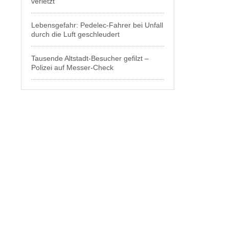
verletzt
Lebensgefahr: Pedelec-Fahrer bei Unfall
durch die Luft geschleudert
Tausende Altstadt-Besucher gefilzt –
Polizei auf Messer-Check