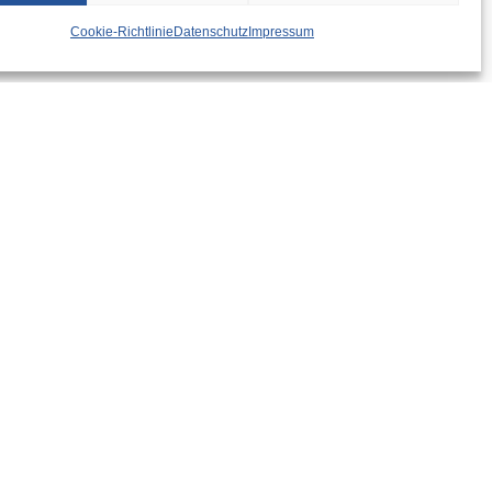
Cookie-Richtlinie
Datenschutz
Impressum