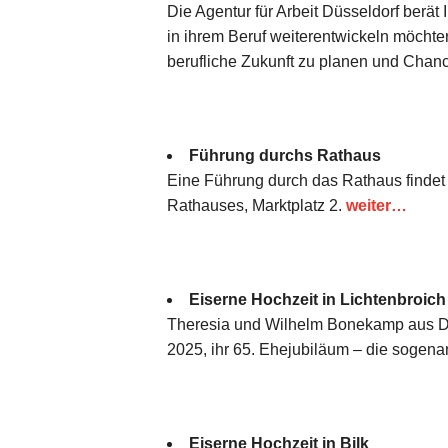
Die Agentur für Arbeit Düsseldorf berät
in ihrem Beruf weiterentwickeln möchten
berufliche Zukunft zu planen und Chan
Führung durchs Rathaus
Eine Führung durch das Rathaus findet a
Rathauses, Marktplatz 2.
weiter…
Eiserne Hochzeit in Lichtenbroich
Theresia und Wilhelm Bonekamp aus Düs
2025, ihr 65. Ehejubiläum – die sogena
Eiserne Hochzeit in Bilk