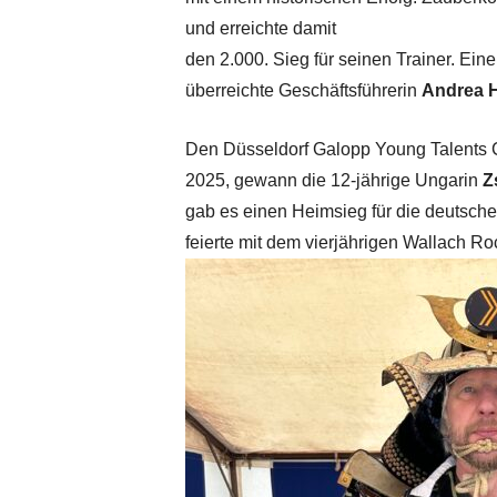
und erreichte damit
den 2.000. Sieg für seinen Trainer. Ei
überreichte Geschäftsführerin
Andrea 
Den Düsseldorf Galopp Young Talents 
2025, gewann die 12-jährige Ungarin
Zs
gab es einen Heimsieg für die deutsche
feierte mit dem vierjährigen Wallach Ro