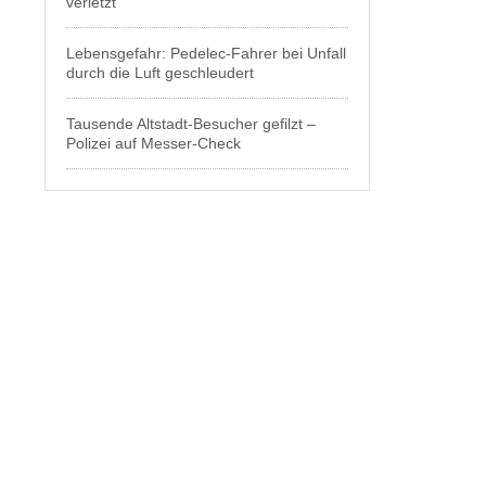
verletzt
Lebensgefahr: Pedelec-Fahrer bei Unfall
durch die Luft geschleudert
Tausende Altstadt-Besucher gefilzt –
Polizei auf Messer-Check