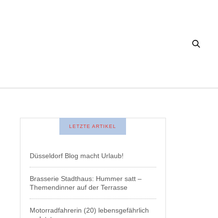
LETZTE ARTIKEL
Düsseldorf Blog macht Urlaub!
Brasserie Stadthaus: Hummer satt –
Themendinner auf der Terrasse
Motorradfahrerin (20) lebensgefährlich