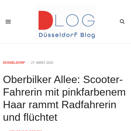
DÜSSELDORF
27. MÄRZ 2025
Oberbilker Allee: Scooter-
Fahrerin mit pinkfarbenem
Haar rammt Radfahrerin
und flüchtet