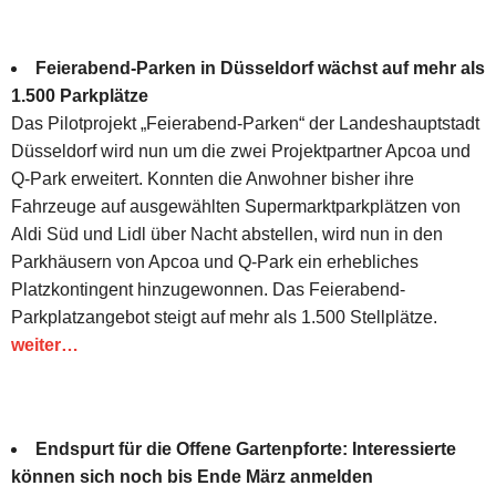
Feierabend-Parken in Düsseldorf wächst auf mehr als
1.500 Parkplätze
Das Pilotprojekt „Feierabend-Parken“ der Landeshauptstadt
Düsseldorf wird nun um die zwei Projektpartner Apcoa und
Q-Park erweitert. Konnten die Anwohner bisher ihre
Fahrzeuge auf ausgewählten Supermarktparkplätzen von
Aldi Süd und Lidl über Nacht abstellen, wird nun in den
Parkhäusern von Apcoa und Q-Park ein erhebliches
Platzkontingent hinzugewonnen. Das Feierabend-
Parkplatzangebot steigt auf mehr als 1.500 Stellplätze.
weiter…
Endspurt für die Offene Gartenpforte: Interessierte
können sich noch bis Ende März anmelden