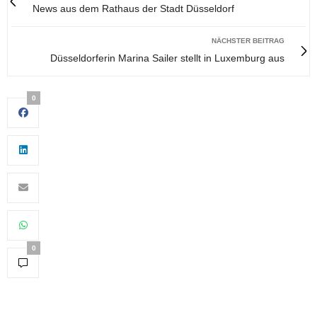
News aus dem Rathaus der Stadt Düsseldorf
NÄCHSTER BEITRAG
Düsseldorferin Marina Sailer stellt in Luxemburg aus
0
0