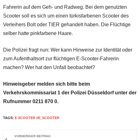
Fahrerin auf dem Geh- und Radweg. Bei dem genutzten
Scooter soll es sich um einen türkisfarbenen Scooter des
Verleihers Bolt oder TIER gehandelt haben. Die Flüchtige
selber hatte pinkfarbene Haare.
Die Polizei fragt nun: Wer kann Hinweise zur Identität oder
zum Aufenthaltsort zur flüchtigen E-Scooter-Fahrerin
machen? Wer hat den Unfall beobachtet?
Hinweisgeber melden sich bitte beim
Verkehrskommissariat 1 der Polizei Düsseldorf unter der
Rufnummer 0211 870 0.
TAGS:
E-SCOOTER #E_SCOOTER
VORHERIGER BEITRAG