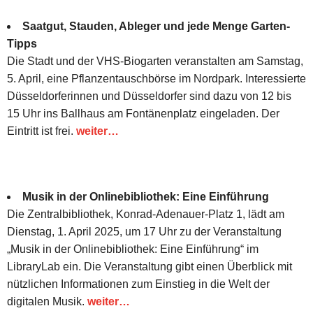
Saatgut, Stauden, Ableger und jede Menge Garten-
Tipps
Die Stadt und der VHS-Biogarten veranstalten am Samstag,
5. April, eine Pflanzentauschbörse im Nordpark. Interessierte
Düsseldorferinnen und Düsseldorfer sind dazu von 12 bis
15 Uhr ins Ballhaus am Fontänenplatz eingeladen. Der
Eintritt ist frei.
weiter…
Musik in der Onlinebibliothek: Eine Einführung
Die Zentralbibliothek, Konrad-Adenauer-Platz 1, lädt am
Dienstag, 1. April 2025, um 17 Uhr zu der Veranstaltung
„Musik in der Onlinebibliothek: Eine Einführung“ im
LibraryLab ein. Die Veranstaltung gibt einen Überblick mit
nützlichen Informationen zum Einstieg in die Welt der
digitalen Musik.
weiter…