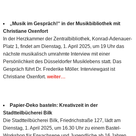
„Musik im Gespräch!“ in der Musikbibliothek mit
Christiane Oxenfort
In der Herzkammer der Zentralbibliothek, Konrad-Adenauer-
Platz 1, findet am Dienstag, 1. April 2025, um 19 Uhr das
nächste musikalisch umrahmte Interview mit einer
Persönlichkeit des Düsseldorfer Musiklebens statt. Das
Gespräch führt Dr. Frederike Möller. Interviewgast ist
Christiane Oxenfort.
weiter…
Papier-Deko basteln: Kreativzeit in der
Stadtteilbücherei Bilk
Die Stadtteilbücherei Bilk, Friedrichstraße 127, lädt am
Dienstag, 1. April 2025, um 16.30 Uhr zu einem Bastel-
Workshop für Erwachsene und Jugendliche ab 16 Jahren.