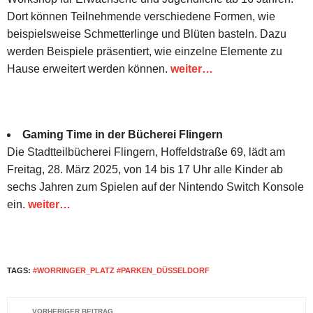
Dort können Teilnehmende verschiedene Formen, wie
beispielsweise Schmetterlinge und Blüten basteln. Dazu
werden Beispiele präsentiert, wie einzelne Elemente zu
Hause erweitert werden können.
weiter…
Gaming Time in der Bücherei Flingern
Die Stadtteilbücherei Flingern, Hoffeldstraße 69, lädt am
Freitag, 28. März 2025, von 14 bis 17 Uhr alle Kinder ab
sechs Jahren zum Spielen auf der Nintendo Switch Konsole
ein.
weiter…
TAGS:
#WORRINGER_PLATZ #PARKEN_DÜSSELDORF
VORHERIGER BEITRAG