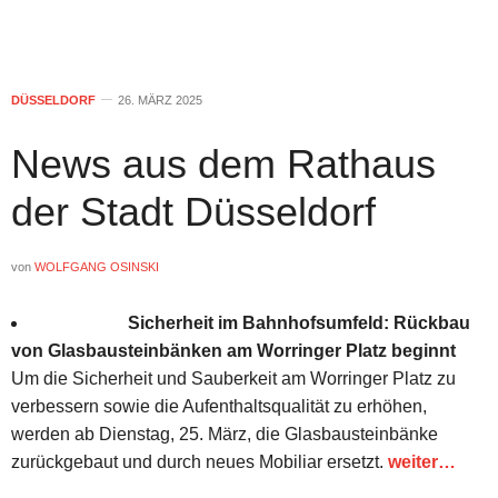
DÜSSELDORF
26. MÄRZ 2025
News aus dem Rathaus
der Stadt Düsseldorf
von
WOLFGANG OSINSKI
Sicherheit im Bahnhofsumfeld: Rückbau
von Glasbausteinbänken am Worringer Platz beginnt
Um die Sicherheit und Sauberkeit am Worringer Platz zu
verbessern sowie die Aufenthaltsqualität zu erhöhen,
werden ab Dienstag, 25. März, die Glasbausteinbänke
zurückgebaut und durch neues Mobiliar ersetzt.
weiter…