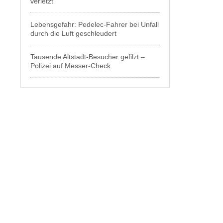
verletzt
Lebensgefahr: Pedelec-Fahrer bei Unfall
durch die Luft geschleudert
Tausende Altstadt-Besucher gefilzt –
Polizei auf Messer-Check