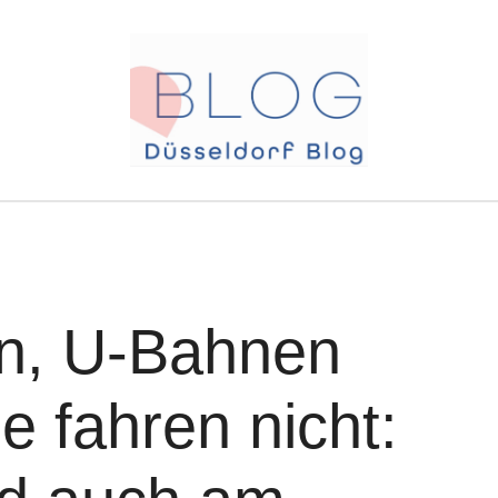
n, U-Bahnen
e fahren nicht: