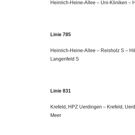
Heinrich-Heine-Allee – Uni-Kliniken – 
Linie 785
Heinrich-Heine-Allee – Reisholz S – Hi
Langenfeld S
Linie 831
Krefeld, HPZ Uerdingen – Krefeld, Ue
Meer