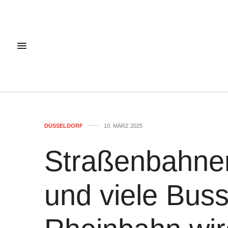
DÜSSELDORF
10. MÄRZ 2025
Straßenbahne
und viele Buss