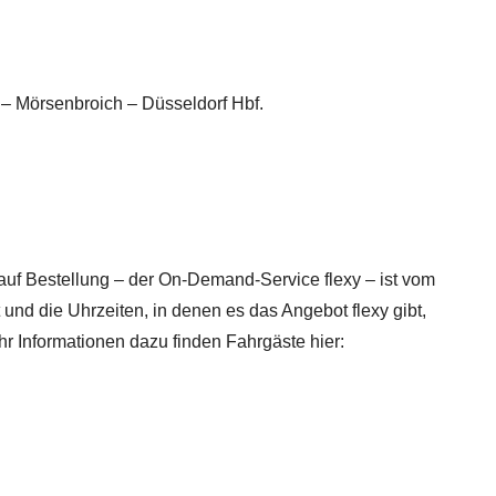
 – Mörsenbroich – Düsseldorf Hbf.
 auf Bestellung – der On-Demand-Service flexy – ist vom
 und die Uhrzeiten, in denen es das Angebot flexy gibt,
hr Informationen dazu finden Fahrgäste hier: