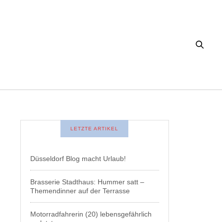
LETZTE ARTIKEL
Düsseldorf Blog macht Urlaub!
Brasserie Stadthaus: Hummer satt –
Themendinner auf der Terrasse
Motorradfahrerin (20) lebensgefährlich