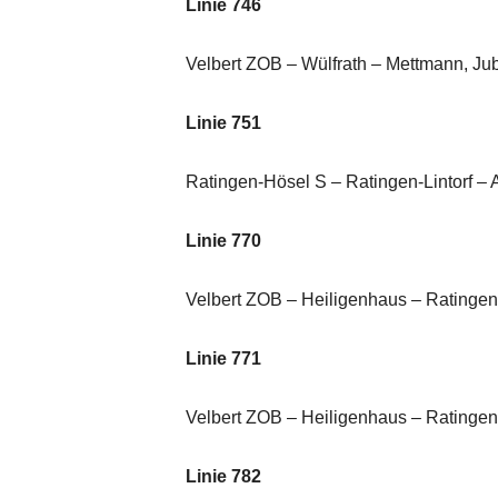
Linie 746
Velbert ZOB – Wülfrath – Mettmann, Ju
Linie 751
Ratingen-Hösel S – Ratingen-Lintorf –
Linie 770
Velbert ZOB – Heiligenhaus – Ratinge
Linie 771
Velbert ZOB – Heiligenhaus – Ratingen
Linie 782