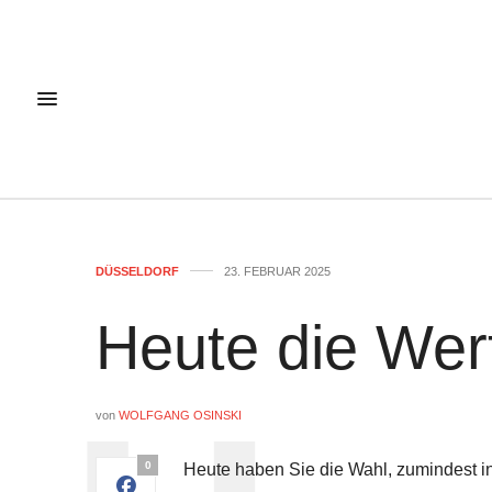
DÜSSELDORF
23. FEBRUAR 2025
Heute die Wer
von
WOLFGANG OSINSKI
0
Heute haben Sie die Wahl, zumindest 