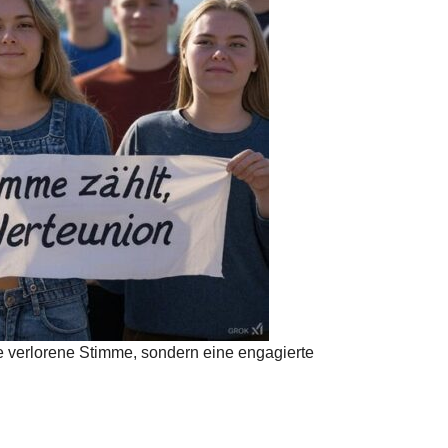
ne verlorene Stimme, sondern eine engagierte