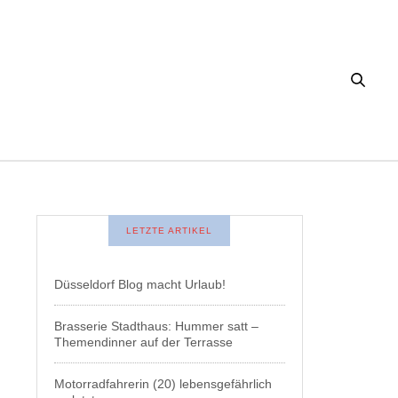
LETZTE ARTIKEL
Düsseldorf Blog macht Urlaub!
Brasserie Stadthaus: Hummer satt –
Themendinner auf der Terrasse
Motorradfahrerin (20) lebensgefährlich