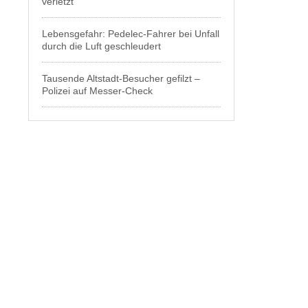
verletzt
Lebensgefahr: Pedelec-Fahrer bei Unfall
durch die Luft geschleudert
Tausende Altstadt-Besucher gefilzt –
Polizei auf Messer-Check