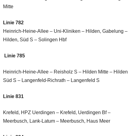
Mitte
Linie 782
Heinrich-Heine-Allee – Uni-Kliniken – Hilden, Gabelung –
Hilden, Süd S – Solingen Hbf
Linie 785
Heinrich-Heine-Allee – Reisholz S – Hilden Mitte – Hilden
Süd S – Langenfeld-Richrath – Langenfeld S
Linie 831
Krefeld, HPZ Uerdingen – Krefeld, Uerdingen Bf –
Meerbusch, Lank-Latum – Meerbusch, Haus Meer