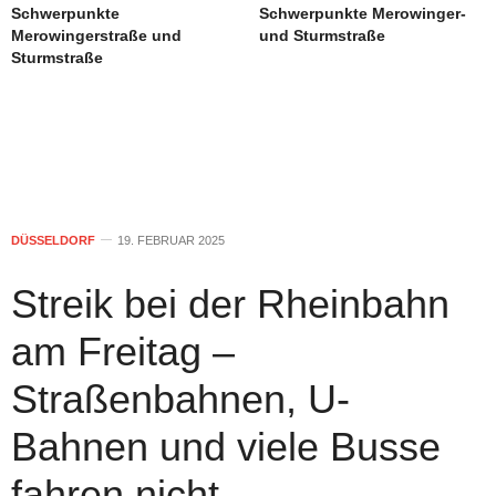
Schwerpunkte
Schwerpunkte Merowinger-
Merowingerstraße und
und Sturmstraße
Sturmstraße
DÜSSELDORF
19. FEBRUAR 2025
Streik bei der Rheinbahn
am Freitag –
Straßenbahnen, U-
Bahnen und viele Busse
fahren nicht