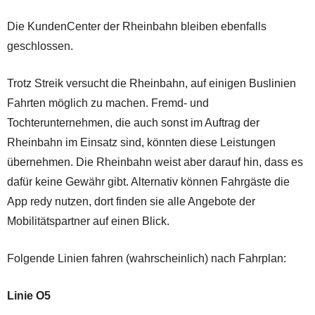
Die KundenCenter der Rheinbahn bleiben ebenfalls
geschlossen.
Trotz Streik versucht die Rheinbahn, auf einigen Buslinien
Fahrten möglich zu machen. Fremd- und
Tochterunternehmen, die auch sonst im Auftrag der
Rheinbahn im Einsatz sind, könnten diese Leistungen
übernehmen. Die Rheinbahn weist aber darauf hin, dass es
dafür keine Gewähr gibt. Alternativ können Fahrgäste die
App redy nutzen, dort finden sie alle Angebote der
Mobilitätspartner auf einen Blick.
Folgende Linien fahren (wahrscheinlich) nach Fahrplan:
Linie O5