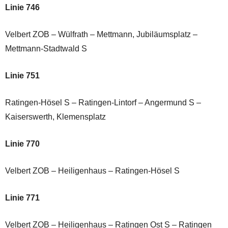
Linie 746
Velbert ZOB – Wülfrath – Mettmann, Jubiläumsplatz –
Mettmann-Stadtwald S
Linie 751
Ratingen-Hösel S – Ratingen-Lintorf – Angermund S –
Kaiserswerth, Klemensplatz
Linie 770
Velbert ZOB – Heiligenhaus – Ratingen-Hösel S
Linie 771
Velbert ZOB – Heiligenhaus – Ratingen Ost S – Ratingen