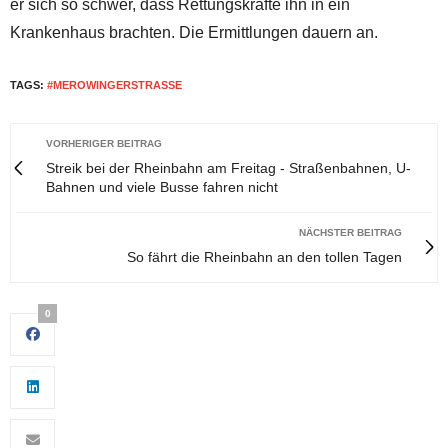
er sich so schwer, dass Rettungskräfte ihn in ein
Krankenhaus brachten. Die Ermittlungen dauern an.
TAGS:
#MEROWINGERSTRASSE
VORHERIGER BEITRAG
Streik bei der Rheinbahn am Freitag - Straßenbahnen, U-
Bahnen und viele Busse fahren nicht
NÄCHSTER BEITRAG
So fährt die Rheinbahn an den tollen Tagen
0