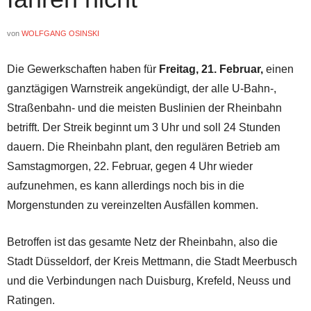
von
WOLFGANG OSINSKI
Die Gewerkschaften haben für
Freitag, 21. Februar,
einen
ganztägigen Warnstreik angekündigt, der alle U-Bahn-,
Straßenbahn- und die meisten Buslinien der Rheinbahn
betrifft. Der Streik beginnt um 3 Uhr und soll 24 Stunden
dauern. Die Rheinbahn plant, den regulären Betrieb am
Samstagmorgen, 22. Februar, gegen 4 Uhr wieder
aufzunehmen, es kann allerdings noch bis in die
Morgenstunden zu vereinzelten Ausfällen kommen.
Betroffen ist das gesamte Netz der Rheinbahn, also die
Stadt Düsseldorf, der Kreis Mettmann, die Stadt Meerbusch
und die Verbindungen nach Duisburg, Krefeld, Neuss und
Ratingen.