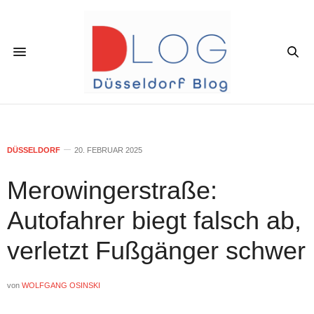
DÜSSELDORF
20. FEBRUAR 2025
Merowingerstraße:
Autofahrer biegt falsch ab,
verletzt Fußgänger schwer
von
WOLFGANG OSINSKI