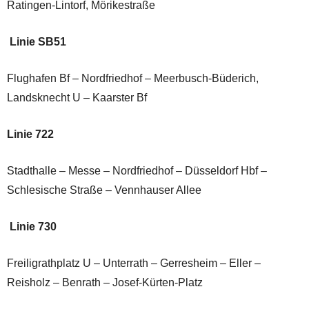
Ratingen-Lintorf, Mörikestraße
Linie SB51
Flughafen Bf – Nordfriedhof – Meerbusch-Büderich,
Landsknecht U – Kaarster Bf
Linie 722
Stadthalle – Messe – Nordfriedhof – Düsseldorf Hbf –
Schlesische Straße – Vennhauser Allee
Linie 730
Freiligrathplatz U – Unterrath – Gerresheim – Eller –
Reisholz – Benrath – Josef-Kürten-Platz