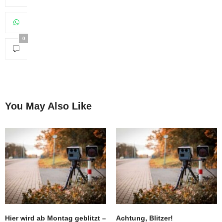
0
You May Also Like
Hier wird ab Montag geblitzt –
Achtung, Blitzer!