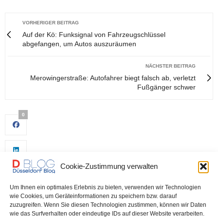
VORHERIGER BEITRAG
Auf der Kö: Funksignal von Fahrzeugschlüssel
abgefangen, um Autos auszuräumen
NÄCHSTER BEITRAG
Merowingerstraße: Autofahrer biegt falsch ab, verletzt
Fußgänger schwer
0
Cookie-Zustimmung verwalten
Um Ihnen ein optimales Erlebnis zu bieten, verwenden wir Technologien
wie Cookies, um Geräteinformationen zu speichern bzw. darauf
zuzugreifen. Wenn Sie diesen Technologien zustimmen, können wir Daten
wie das Surfverhalten oder eindeutige IDs auf dieser Website verarbeiten.
0