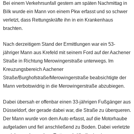
Bei einem Verkehrsunfall gestern am späten Nachmittag in
Bilk wurde ein Mann von einem Pkw erfasst und so schwer
verletzt, dass Rettungskräfte ihn in ein Krankenhaus
brachten.
Nach derzeitigem Stand der Ermittlungen war ein 53-
jähriger Mann aus Krefeld mit seinem Ford auf der Aachener
Straße in Richtung Merowingerstraße unterwegs. Im
Kreuzungsbereich Aachener
Straße/Burghofstraße/Merowingerstraße beabsichtigte der
Mann verbotswidrig in die Merowingerstraße abzubiegen.
Dabei übersah er offenbar einen 33-jährigen Fußgänger aus
Düsseldorf, der gerade dabei war, die Straße zu überqueren.
Der Mann wurde von dem Auto erfasst, auf die Motorhaube
aufgeladen und fiel anschließend zu Boden. Dabei verletzte