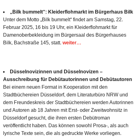
„Bilk bummelt“: Kleiderflohmarkt im Bürgerhaus Bilk
Unter dem Motto „Bilk bummelt“ findet am Samstag, 22.
Februar 2025, 16 bis 19 Uhr, ein Kleiderflohmarkt für
Damenoberbekleidung im Bürgersaal des Bürgerhauses
Bilk, Bachstraße 145, statt.
weiter…
Düsselnovizinnen und Düsselnovizen –
Ausschreibung für Debütautorinnen und Debütautoren
Bei einem neuen Format in Kooperation mit den
Stadtbüchereien Düsseldorf, dem Literaturbüro NRW und
dem Freundeskreis der Stadtbüchereien werden Autorinnen
und Autoren ab 18 Jahren mit Erst- oder Zweitwohnsitz in
Düsseldorf gesucht, die ihren ersten Debütroman
veröffentlicht haben. Das können sowohl Prosa-, als auch
lyrische Texte sein, die als gedruckte Werke vorliegen.