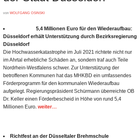
von
WOLFGANG OSINSKI
5,4 Millionen Euro für den Wiederaufbau:
Düsseldorf erhält Unterstützung durch Bezirksregierung
Düsseldorf
Die Hochwasserkatastrophe im Juli 2021 richtete nicht nur
im Ahrtal erhebliche Schäden an, sondern traf auch Teile
Nordrhein-Westfalens schwer. Zur Unterstützung der
betroffenen Kommunen hat das MHKBD ein umfassendes
Förderprogramm für den kommunalen Wiederaufbau
aufgelegt. Regierungspräsident Schürmann überreichte OB
Dr. Keller einen Förderbescheid in Höhe von rund 5,4
Millionen Euro.
weiter…
Richtfest an der Düsseltaler Brehmschule