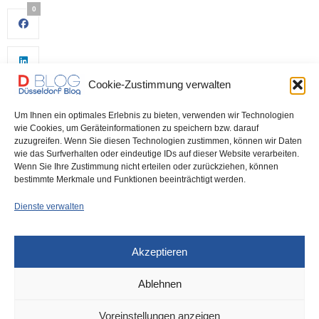
0
Cookie-Zustimmung verwalten
Um Ihnen ein optimales Erlebnis zu bieten, verwenden wir Technologien
wie Cookies, um Geräteinformationen zu speichern bzw. darauf
zuzugreifen. Wenn Sie diesen Technologien zustimmen, können wir Daten
wie das Surfverhalten oder eindeutige IDs auf dieser Website verarbeiten.
0
Wenn Sie Ihre Zustimmung nicht erteilen oder zurückziehen, können
bestimmte Merkmale und Funktionen beeinträchtigt werden.
Dienste verwalten
Akzeptieren
Ablehnen
Voreinstellungen anzeigen