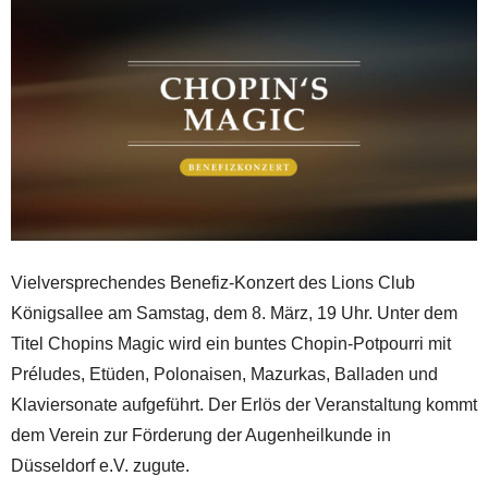
Vielversprechendes Benefiz-Konzert des Lions Club
Königsallee am Samstag, dem 8. März, 19 Uhr. Unter dem
Titel Chopins Magic wird ein buntes Chopin-Potpourri mit
Préludes, Etüden, Polonaisen, Mazurkas, Balladen und
Klaviersonate aufgeführt. Der Erlös der Veranstaltung kommt
dem Verein zur Förderung der Augenheilkunde in
Düsseldorf e.V. zugute.