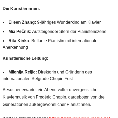
Die Künstlerinnen:
Eileen Zhang:
9-jähriges Wunderkind am Klavier
Mia Pečnik:
Aufsteigender Stern der Pianistenszene
Rita Kinka:
Brillante Pianistin mit internationaler
Anerkennung
Künstlerische Leitung:
Milenija Reljic:
Direktorin und Gründerin des
internationalen Belgrade Chopin Fest
Besucher erwartet ein Abend voller unvergesslicher
Klaviermusik von Frédéric Chopin, dargeboten von drei
Generationen außergewöhnlicher Pianistinnen.