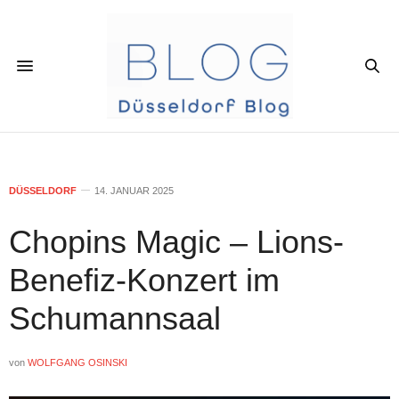
DÜSSELDORF
14. JANUAR 2025
Chopins Magic – Lions-
Benefiz-Konzert im
Schumannsaal
von
WOLFGANG OSINSKI