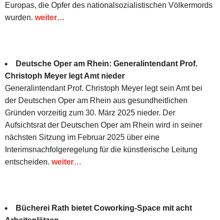
Europas, die Opfer des nationalsozialistischen Völkermords
wurden.
weiter…
Deutsche Oper am Rhein: Generalintendant Prof.
Christoph Meyer legt Amt nieder
Generalintendant Prof. Christoph Meyer legt sein Amt bei
der Deutschen Oper am Rhein aus gesundheitlichen
Gründen vorzeitig zum 30. März 2025 nieder. Der
Aufsichtsrat der Deutschen Oper am Rhein wird in seiner
nächsten Sitzung im Februar 2025 über eine
Interimsnachfolgeregelung für die künstlerische Leitung
entscheiden.
weiter…
Bücherei Rath bietet Coworking-Space mit acht