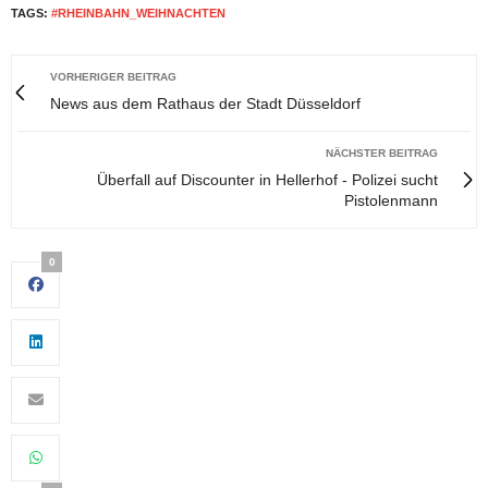
TAGS:
#RHEINBAHN_WEIHNACHTEN
VORHERIGER BEITRAG
News aus dem Rathaus der Stadt Düsseldorf
NÄCHSTER BEITRAG
Überfall auf Discounter in Hellerhof - Polizei sucht
Pistolenmann
0