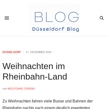
DÜSSELDORF
17. DEZEMBER 2024
Weihnachten im
Rheinbahn-Land
von
WOLFGANG OSINSKI
Zu Weihnachten fahren viele Busse und Bahnen der
Rheinbahn nachts nach einem deutlich erweiterten