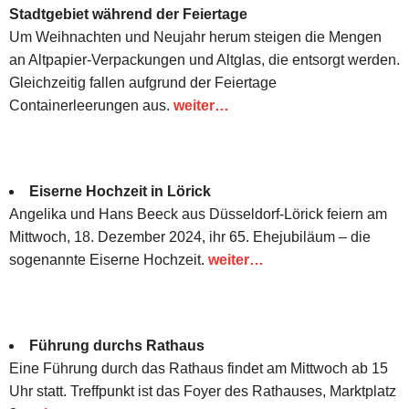
Stadtgebiet während der Feiertage
Um Weihnachten und Neujahr herum steigen die Mengen
an Altpapier-Verpackungen und Altglas, die entsorgt werden.
Gleichzeitig fallen aufgrund der Feiertage
Containerleerungen aus.
weiter…
Eiserne Hochzeit in Lörick
Angelika und Hans Beeck aus Düsseldorf-Lörick feiern am
Mittwoch, 18. Dezember 2024, ihr 65. Ehejubiläum – die
sogenannte Eiserne Hochzeit.
weiter…
Führung durchs Rathaus
Eine Führung durch das Rathaus findet am Mittwoch ab 15
Uhr statt. Treffpunkt ist das Foyer des Rathauses, Marktplatz