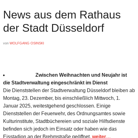
News aus dem Rathaus
der Stadt Düsseldorf
von
WOLFGANG OSINSKI
Zwischen Weihnachten und Neujahr ist
die Stadtverwaltung eingeschränkt im Dienst
Die Dienststellen der Stadtverwaltung Düsseldorf bleiben ab
Montag, 23. Dezember, bis einschließlich Mittwoch, 1.
Januar 2025, weitestgehend geschlossen. Einige
Dienststellen der Feuerwehr, des Ordnungsamtes sowie
Kulturinstitute, Stadtbüchereien und soziale Hilfsdienste
befinden sich jedoch im Einsatz oder haben wie das
Eisstadion an der Brehmstraße geöffnet.
weiter…