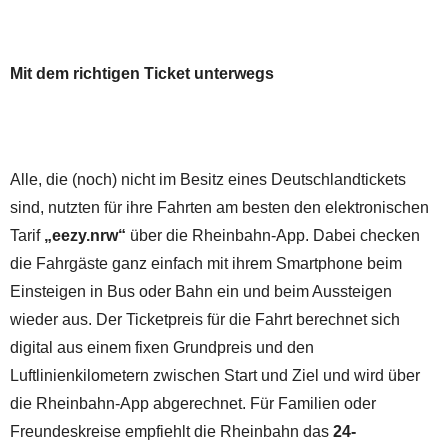
Mit dem richtigen Ticket unterwegs
Alle, die (noch) nicht im Besitz eines Deutschlandtickets
sind, nutzten für ihre Fahrten am besten den elektronischen
Tarif
„eezy.nrw“
über die Rheinbahn-App. Dabei checken
die Fahrgäste ganz einfach mit ihrem Smartphone beim
Einsteigen in Bus oder Bahn ein und beim Aussteigen
wieder aus. Der Ticketpreis für die Fahrt berechnet sich
digital aus einem fixen Grundpreis und den
Luftlinienkilometern zwischen Start und Ziel und wird über
die Rheinbahn-App abgerechnet. Für Familien oder
Freundeskreise empfiehlt die Rheinbahn das
24-