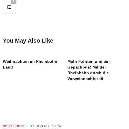
0
You May Also Like
Weihnachten im Rheinbahn-
Mehr Fahrten und ein
Land
Gepäckbus: Mit der
Rheinbahn durch die
Vorweihnachtszeit
DÜSSELDORF
17. DEZEMBER 2024