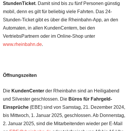
StundenTicket
. Damit sind bis zu fünf Personen günstig
mobil, denn es gilt für beliebig viele Fahrten. Das 24-
Stunden-Ticket gibt es über die Rheinbahn-App, an den
Automaten, in allen KundenCentern, bei den
VertriebsPartnern oder im Online-Shop unter
www.rheinbahn.de
.
Öffnungszeiten
Die
KundenCenter
der Rheinbahn sind an Heiligabend
und Silvester geschlossen. Die
Büros für Fahrgeld-
Einsprüche
(EBE) sind von Samstag, 21. Dezember 2024,
bis Mittwoch, 1. Januar 2025, geschlossen. Ab Donnerstag,
2. Januar 2025, sind die Mitarbeitenden wieder per E-Mail