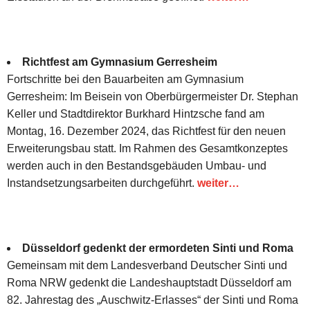
Richtfest am Gymnasium Gerresheim
Fortschritte bei den Bauarbeiten am Gymnasium
Gerresheim: Im Beisein von Oberbürgermeister Dr. Stephan
Keller und Stadtdirektor Burkhard Hintzsche fand am
Montag, 16. Dezember 2024, das Richtfest für den neuen
Erweiterungsbau statt. Im Rahmen des Gesamtkonzeptes
werden auch in den Bestandsgebäuden Umbau- und
Instandsetzungsarbeiten durchgeführt.
weiter…
Düsseldorf gedenkt der ermordeten Sinti und Roma
Gemeinsam mit dem Landesverband Deutscher Sinti und
Roma NRW gedenkt die Landeshauptstadt Düsseldorf am
82. Jahrestag des „Auschwitz-Erlasses“ der Sinti und Roma