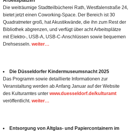
Arbeitsplätzen
Die weiträumige Stadtteilbücherei Rath, Westfalenstraße 24,
bietet jetzt einen Coworking-Space. Der Bereich ist 30
Quadratmeter groß, hat Akustikwände, die ihn zum Rest der
Bibliothek abgrenzen, und verfügt über acht Arbeitsplätze
mit Elektro-, USB-A, USB-C-Anschlüssen sowie bequemen
Drehsesseln.
weiter…
Die Düsseldorfer Kindermuseumsnacht 2025
Das Programm sowie detaillierte Informationen zur
Veranstaltung werden ab Anfang Januar auf der Website
des Kulturamtes unter
www.duesseldorf.de/kulturamt
veröffentlicht.
weiter…
Entsorgung von Altglas- und Papiercontainern im