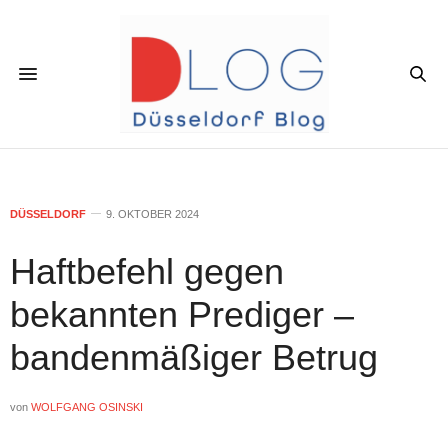
DÜSSELDORF
9. OKTOBER 2024
Haftbefehl gegen
bekannten Prediger –
bandenmäßiger Betrug
von
WOLFGANG OSINSKI