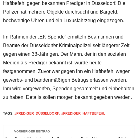
Haftbefehl gegen bekannten Prediger in Düsseldorf. Die
Polizei hat mehrere Objekte durchsucht und Bargeld,
hochwertige Uhren und ein Luxusfahrzeug eingezogen.
Im Rahmen der „EK Spende“ ermitteln Beamtinnen und
Beamte der Düsseldorfer Kriminalpolizei seit längerer Zeit
gegen einen 33-Jährigen. Der Mann, der in den sozialen
Medien als Prediger bekannt ist, wurde heute
festgenommen. Zuvor war gegen ihn ein Haftbefehl wegen
gewerbs- und bandenmäßigen Betrugs erlassen worden.
Ihm wird vorgeworfen, Spenden gesammelt und einbehalten
zu haben. Details sollen morgen bekannt gegeben werden.
TAGS:
#PREDIGER_DÜSSELDORF; #PREDIGER_HAFTBEFEHL
VORHERIGER BEITRAG