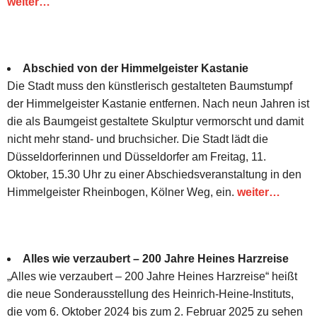
weiter…
Abschied von der Himmelgeister Kastanie
Die Stadt muss den künstlerisch gestalteten Baumstumpf
der Himmelgeister Kastanie entfernen. Nach neun Jahren ist
die als Baumgeist gestaltete Skulptur vermorscht und damit
nicht mehr stand- und bruchsicher. Die Stadt lädt die
Düsseldorferinnen und Düsseldorfer am Freitag, 11.
Oktober, 15.30 Uhr zu einer Abschiedsveranstaltung in den
Himmelgeister Rheinbogen, Kölner Weg, ein.
weiter…
Alles wie verzaubert – 200 Jahre Heines Harzreise
„Alles wie verzaubert – 200 Jahre Heines Harzreise“ heißt
die neue Sonderausstellung des Heinrich-Heine-Instituts,
die vom 6. Oktober 2024 bis zum 2. Februar 2025 zu sehen