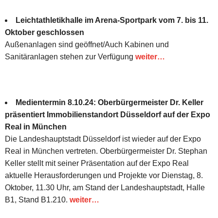
Leichtathletikhalle im Arena-Sportpark vom 7. bis 11.
Oktober geschlossen
Außenanlagen sind geöffnet/Auch Kabinen und
Sanitäranlagen stehen zur Verfügung
weiter…
Medientermin 8.10.24: Oberbürgermeister Dr. Keller
präsentiert Immobilienstandort Düsseldorf auf der Expo
Real in München
Die Landeshauptstadt Düsseldorf ist wieder auf der Expo
Real in München vertreten. Oberbürgermeister Dr. Stephan
Keller stellt mit seiner Präsentation auf der Expo Real
aktuelle Herausforderungen und Projekte vor Dienstag, 8.
Oktober, 11.30 Uhr, am Stand der Landeshauptstadt, Halle
B1, Stand B1.210.
weiter…