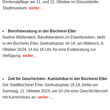
Denkmalpflege am 11. und 12. Oktober im Düsseldorfer
Stadtmuseum.
weiter…
Berufsberatung in der Bücherei Eller
Nadine Müllenders, Berufsberaterin im Erwerbsleben, steht
in der Bücherei Eller, Gertrudisplatz 16-18, am Mittwoch, 9.
Oktober 2024, 14 bis 16 Uhr, für eine Erstberatung zur
Verfügung.
weiter…
Zeit für Geschichten: Kamishibai in der Bücherei Eller
Die Stadtbücherei Eller, Gertrudisplatz 16-18, bietet am
Samstag, 12. Oktober 2024, um 10 Uhr eine Geschichtenzeit
mit Kamishibais an.
weiter…