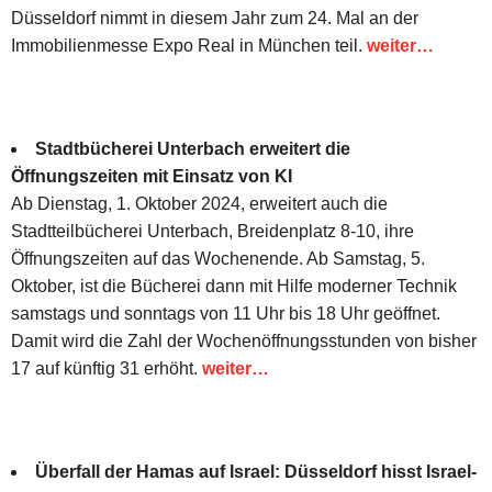
Düsseldorf nimmt in diesem Jahr zum 24. Mal an der
Immobilienmesse Expo Real in München teil.
weiter…
Stadtbücherei Unterbach erweitert die
Öffnungszeiten mit Einsatz von KI
Ab Dienstag, 1. Oktober 2024, erweitert auch die
Stadtteilbücherei Unterbach, Breidenplatz 8-10, ihre
Öffnungszeiten auf das Wochenende. Ab Samstag, 5.
Oktober, ist die Bücherei dann mit Hilfe moderner Technik
samstags und sonntags von 11 Uhr bis 18 Uhr geöffnet.
Damit wird die Zahl der Wochenöffnungsstunden von bisher
17 auf künftig 31 erhöht.
weiter…
Überfall der Hamas auf Israel: Düsseldorf hisst Israel-