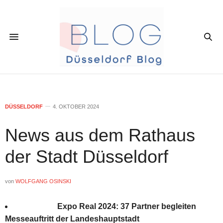
DÜSSELDORF
4. OKTOBER 2024
News aus dem Rathaus
der Stadt Düsseldorf
von
WOLFGANG OSINSKI
Expo Real 2024: 37 Partner begleiten
Messeauftritt der Landeshauptstadt