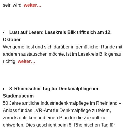
sein wird.
weiter…
Lust auf Lesen: Lesekreis Bilk trifft sich am 12.
Oktober
Wer gerne liest und sich darüber in gemütlicher Runde mit
anderen austauschen möchte, ist im Lesekreis Bilk genau
richtig.
weiter…
8. Rheinischer Tag für Denkmalpflege im
Stadtmuseum
50 Jahre amtliche Industriedenkmalpflege im Rheinland –
Anlass für das LVR-Amt für Denkmalpflege zu feiern,
zurückzublicken und einen Plan für die Zukunft zu
entwerfen. Dies geschieht beim 8. Rheinischen Tag für