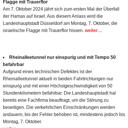
Flagge mit Trauerflor
Am 7. Oktober 2024 jährt sich zum ersten Mal der Überfall
der Hamas auf Israel. Aus diesem Anlass wird die
Landeshauptstadt Düsseldorf am Montag, 7. Oktober, die
israelische Flagge mit Trauerflor hissen.
weiter…
Rheinalleetunnel nur einspurig und mit Tempo 50
befahrbar
Aufgrund eines technischen Defektes ist der
Rheinalleetunnel aktuell in beiden Fahrtrichtungen nur
einspurig und mit einer Höchstgeschwindigkeit von 50
Stundenkilometern befahrbar. Die Landeshauptstadt hat
bereits eine Fachfirma beauftragt, um die Störung zu
beseitigen. Die verkehrlichen Einschränkungen werden
andauern, bis der Fehler behoben ist, mindestens jedoch bis
Montag, 7. Oktober.