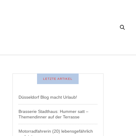
LETZTE ARTIKEL
Düsseldorf Blog macht Urlaub!
Brasserie Stadthaus: Hummer satt –
Themendinner auf der Terrasse
Motorradfahrerin (20) lebensgefährlich