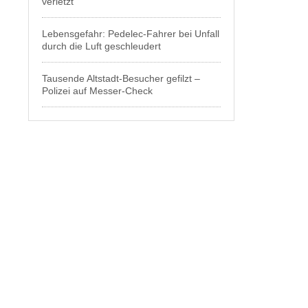
verletzt
Lebensgefahr: Pedelec-Fahrer bei Unfall
durch die Luft geschleudert
Tausende Altstadt-Besucher gefilzt –
Polizei auf Messer-Check