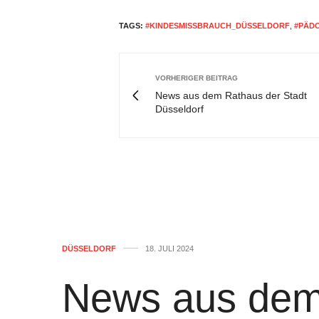
TAGS:
#KINDESMISSBRAUCH_DÜSSELDORF
,
#PÄD
VORHERIGER BEITRAG
News aus dem Rathaus der Stadt
Düsseldorf
DÜSSELDORF
18. JULI 2024
News aus dem