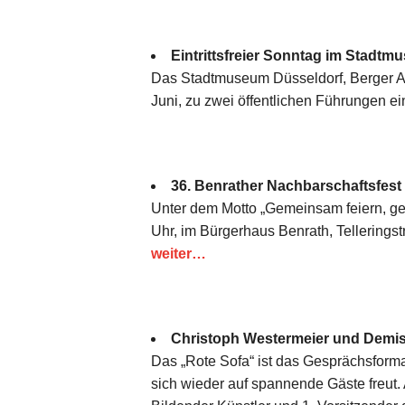
Eintrittsfreier Sonntag im Stad
Das Stadtmuseum Düsseldorf, Berger All
Juni, zu zwei öffentlichen Führungen ei
36. Benrather Nachbarschaftsfest 
Unter dem Motto „Gemeinsam feiern, ge
Uhr, im Bürgerhaus Benrath, Telleringst
weiter…
Christoph Westermeier und Demis 
Das „Rote Sofa“ ist das Gesprächsform
sich wieder auf spannende Gäste freut. 