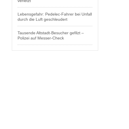
verletzt
Lebensgefahr: Pedelec-Fahrer bei Unfall
durch die Luft geschleudert
Tausende Altstadt-Besucher gefilzt –
Polizei auf Messer-Check