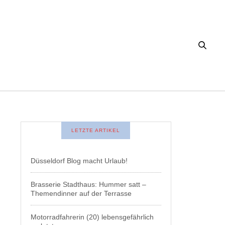
LETZTE ARTIKEL
Düsseldorf Blog macht Urlaub!
Brasserie Stadthaus: Hummer satt –
Themendinner auf der Terrasse
Motorradfahrerin (20) lebensgefährlich