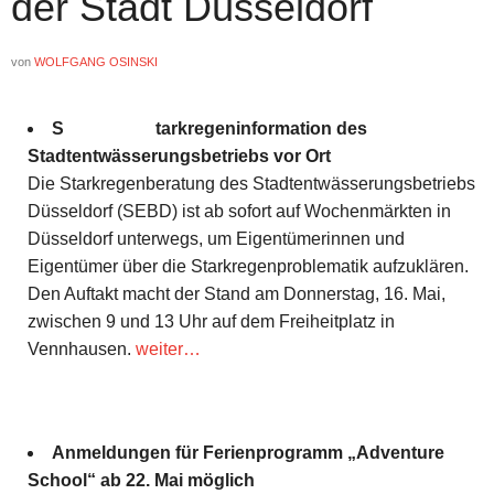
der Stadt Düsseldorf
von
WOLFGANG OSINSKI
S
tarkregeninformation des
Stadtentwässerungsbetriebs vor Ort
Die Starkregenberatung des Stadtentwässerungsbetriebs
Düsseldorf (SEBD) ist ab sofort auf Wochenmärkten in
Düsseldorf unterwegs, um Eigentümerinnen und
Eigentümer über die Starkregenproblematik aufzuklären.
Den Auftakt macht der Stand am Donnerstag, 16. Mai,
zwischen 9 und 13 Uhr auf dem Freiheitplatz in
Vennhausen.
weiter…
Anmeldungen für Ferienprogramm „Adventure
School“ ab 22. Mai möglich