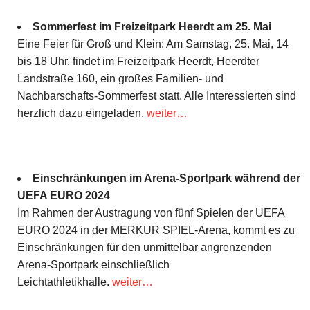
Sommerfest im Freizeitpark Heerdt am 25. Mai
Eine Feier für Groß und Klein: Am Samstag, 25. Mai, 14
bis 18 Uhr, findet im Freizeitpark Heerdt, Heerdter
Landstraße 160, ein großes Familien- und
Nachbarschafts-Sommerfest statt. Alle Interessierten sind
herzlich dazu eingeladen.
weiter…
Einschränkungen im Arena-Sportpark während der
UEFA EURO 2024
Im Rahmen der Austragung von fünf Spielen der UEFA
EURO 2024 in der MERKUR SPIEL-Arena, kommt es zu
Einschränkungen für den unmittelbar angrenzenden
Arena-Sportpark einschließlich
Leichtathletikhalle.
weiter…