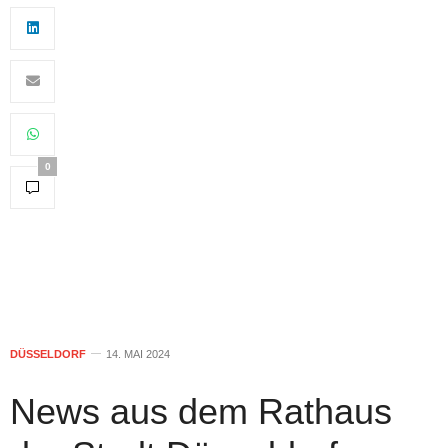
0
DÜSSELDORF
14. MAI 2024
News aus dem Rathaus