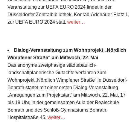
Veranstaltung zur UEFA EURO 2024 findet in der
Düsseldorfer Zentralbibliothek, Konrad-Adenauer-Platz 1,
zur UEFA EURO 2024 statt.
weiter…
Dialog-Veranstaltung zum Wohnprojekt „Nördlich
Wimpfener Straße“ am Mittwoch, 22. Mai
Das anonyme zweiphasige städtebaulich-
landschaftplaner
ische Gutachterverfahren zum
Wohnprojekt „Nördlich Wimpfener Straße“ in Düsseldorf-
Benrath startet mit einer ersten Dialog-Veranstaltung
„Anregungen zum Projektstart“ am Mittwoch, 22. Mai, 17
bis 19 Uhr, in der gemeinsamen Aula der Realschule
Benrath und des Schloß-Gymnasiums Benrath,
Hospitalstraße 45.
weiter…