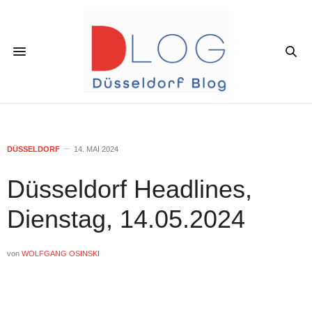
DÜSSELDORF
14. MAI 2024
Düsseldorf Headlines,
Dienstag, 14.05.2024
von
WOLFGANG OSINSKI