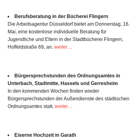
Berufsberatung in der Bücherei Flingern
Die Arbeitsagentur Düsseldorf bietet am Donnerstag, 16.
Mai, eine kostenlose individuelle Beratung für
Jugendliche und Eltern in der Stadtbücherei Flingern,
Hoffeldstraße 69, an.
weiter…
Bürgersprechstunden des Ordnungsamtes in
Unterbach, Stadtmitte, Hassels und Gerresheim
In den kommenden Wochen finden wieder
Bürgersprechstunden der Außendienste des städtischen
Ordnungsamtes statt.
weiter…
Eiserne Hochzeit in Garath