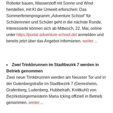
Roboter bauen, Wasserstoff mit Sonne und Wind
herstellen, mit KI die Umwelt erforschen: Das
Sommerferienprogramm „Adventure School“ für
Schülerinnen und Schüler geht in die nächste Runde.
Interessierte können sich ab Mittwoch, 22. Mai, online
unter
https://portal-adventure-school.de/
anmelden und
bereits jetzt über das Angebot informieren.
weiter…
Zwei Trinkbrunnen im Stadtbezirk 7 werden in
Betrieb genommen
Zwei neue Trinkbrunnen werden am Neusser Tor und in
der Gutenbergstraße im Stadtbezirk 7 (Gerresheim,
Grafenberg, Ludenberg, Hubbelrath, Knittkuhl) von
Bezirksbürgermeisterin Maria Icking offiziell in Betrieb
genommen.
weiter…