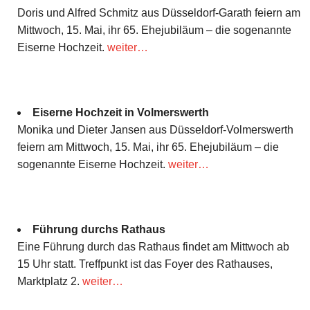
Doris und Alfred Schmitz aus Düsseldorf-Garath feiern am
Mittwoch, 15. Mai, ihr 65. Ehejubiläum – die sogenannte
Eiserne Hochzeit.
weiter…
Eiserne Hochzeit in Volmerswerth
Monika und Dieter Jansen aus Düsseldorf-Volmerswerth
feiern am Mittwoch, 15. Mai, ihr 65. Ehejubiläum – die
sogenannte Eiserne Hochzeit.
weiter…
Führung durchs Rathaus
Eine Führung durch das Rathaus findet am Mittwoch ab
15 Uhr statt. Treffpunkt ist das Foyer des Rathauses,
Marktplatz 2.
weiter…