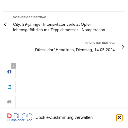
VORHERIGER BEITRAG
City: 29-jähriger Intensivtäter verletzt Opfer
lebensgefährlich mit Teppichmesser - Notoperation
NÄCHSTER BEITRAG
Düsseldorf Headlines, Dienstag, 14.05.2024
0
Cookie-Zustimmung verwalten
0