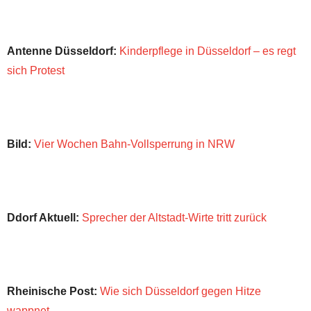
Antenne Düsseldorf:
Kinderpflege in Düsseldorf – es regt
sich Protest
Bild:
Vier Wochen Bahn-Vollsperrung in NRW
Ddorf Aktuell:
Sprecher der Altstadt-Wirte tritt zurück
Rheinische Post:
Wie sich Düsseldorf gegen Hitze
wappnet