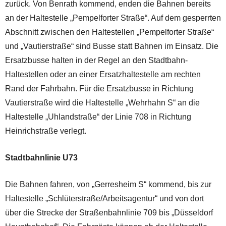
zurück. Von Benrath kommend, enden die Bahnen bereits
an der Haltestelle „Pempelforter Straße“. Auf dem gesperrten
Abschnitt zwischen den Haltestellen „Pempelforter Straße“
und „Vautierstraße“ sind Busse statt Bahnen im Einsatz. Die
Ersatzbusse halten in der Regel an den Stadtbahn-
Haltestellen oder an einer Ersatzhaltestelle am rechten
Rand der Fahrbahn. Für die Ersatzbusse in Richtung
Vautierstraße wird die Haltestelle „Wehrhahn S“ an die
Haltestelle „Uhlandstraße“ der Linie 708 in Richtung
Heinrichstraße verlegt.
Stadtbahnlinie U73
Die Bahnen fahren, von „Gerresheim S“ kommend, bis zur
Haltestelle „Schlüterstraße/Arbeitsagentur“ und von dort
über die Strecke der Straßenbahnlinie 709 bis „Düsseldorf