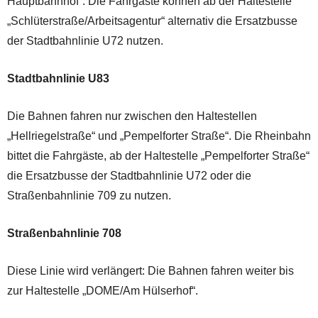
Hauptbahnhof“. Die Fahrgäste können ab der Haltestelle
„Schlüterstraße/Arbeitsagentur“ alternativ die Ersatzbusse
der Stadtbahnlinie U72 nutzen.
Stadtbahnlinie U83
Die Bahnen fahren nur zwischen den Haltestellen
„Hellriegelstraße“ und „Pempelforter Straße“. Die Rheinbahn
bittet die Fahrgäste, ab der Haltestelle „Pempelforter Straße“
die Ersatzbusse der Stadtbahnlinie U72 oder die
Straßenbahnlinie 709 zu nutzen.
Straßenbahnlinie 708
Diese Linie wird verlängert: Die Bahnen fahren weiter bis
zur Haltestelle „DOME/Am Hülserhof“.