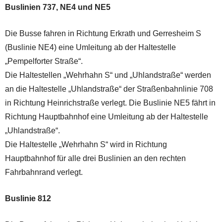
Buslinien 737, NE4 und NE5
Die Busse fahren in Richtung Erkrath und Gerresheim S
(Buslinie NE4) eine Umleitung ab der Haltestelle
„Pempelforter Straße“.
Die Haltestellen „Wehrhahn S“ und „Uhlandstraße“ werden
an die Haltestelle „Uhlandstraße“ der Straßenbahnlinie 708
in Richtung Heinrichstraße verlegt. Die Buslinie NE5 fährt in
Richtung Hauptbahnhof eine Umleitung ab der Haltestelle
„Uhlandstraße“.
Die Haltestelle „Wehrhahn S“ wird in Richtung
Hauptbahnhof für alle drei Buslinien an den rechten
Fahrbahnrand verlegt.
Buslinie 812