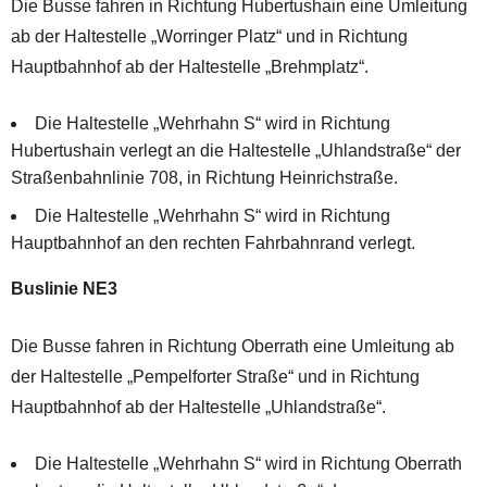
Die Busse fahren in Richtung Hubertushain eine Umleitung
ab der Haltestelle „Worringer Platz“ und in Richtung
Hauptbahnhof ab der Haltestelle „Brehmplatz“.
Die Haltestelle „Wehrhahn S“ wird in Richtung
Hubertushain verlegt an die Haltestelle „Uhlandstraße“ der
Straßenbahnlinie 708, in Richtung Heinrichstraße.
Die Haltestelle „Wehrhahn S“ wird in Richtung
Hauptbahnhof an den rechten Fahrbahnrand verlegt.
Buslinie NE3
Die Busse fahren in Richtung Oberrath eine Umleitung ab
der Haltestelle „Pempelforter Straße“ und in Richtung
Hauptbahnhof ab der Haltestelle „Uhlandstraße“.
Die Haltestelle „Wehrhahn S“ wird in Richtung Oberrath