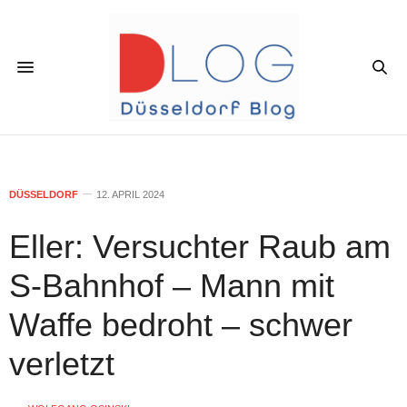
DÜSSELDORF
12. APRIL 2024
Eller: Versuchter Raub am
S-Bahnhof – Mann mit
Waffe bedroht – schwer
verletzt