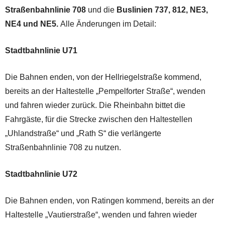
Straßenbahnlinie 708
und die
Buslinien 737, 812, NE3,
NE4 und NE5.
Alle Änderungen im Detail:
Stadtbahnlinie U71
Die Bahnen enden, von der Hellriegelstraße kommend,
bereits an der Haltestelle „Pempelforter Straße“, wenden
und fahren wieder zurück. Die Rheinbahn bittet die
Fahrgäste, für die Strecke zwischen den Haltestellen
„Uhlandstraße“ und „Rath S“ die verlängerte
Straßenbahnlinie 708 zu nutzen.
Stadtbahnlinie U72
Die Bahnen enden, von Ratingen kommend, bereits an der
Haltestelle „Vautierstraße“, wenden und fahren wieder