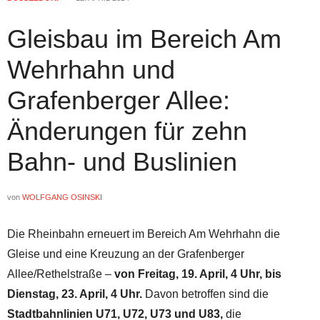
Gleisbau im Bereich Am
Wehrhahn und
Grafenberger Allee:
Änderungen für zehn
Bahn- und Buslinien
von
WOLFGANG OSINSKI
Die Rheinbahn erneuert im Bereich Am Wehrhahn die
Gleise und eine Kreuzung an der Grafenberger
Allee/Rethelstraße –
von Freitag, 19. April, 4 Uhr, bis
Dienstag, 23. April, 4 Uhr.
Davon betroffen sind die
Stadtbahnlinien U71, U72, U73 und U83,
die