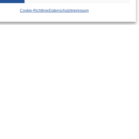
Cookie-Richtlinie
Datenschutz
Impressum