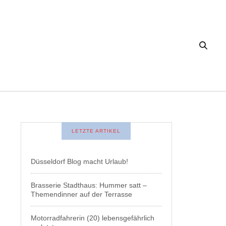
LETZTE ARTIKEL
Düsseldorf Blog macht Urlaub!
Brasserie Stadthaus: Hummer satt –
Themendinner auf der Terrasse
Motorradfahrerin (20) lebensgefährlich