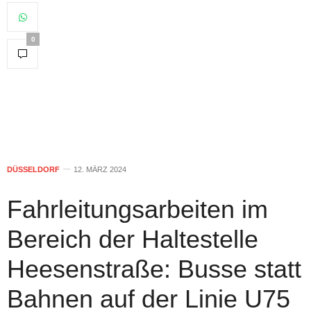
0
DÜSSELDORF
12. MÄRZ 2024
Fahrleitungsarbeiten im
Bereich der Haltestelle
Heesenstraße: Busse statt
Bahnen auf der Linie U75