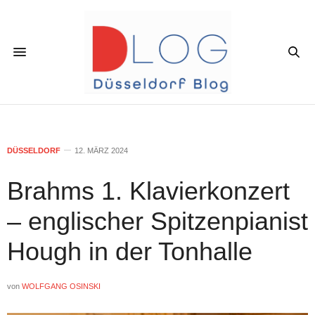
DÜSSELDORF
12. MÄRZ 2024
Brahms 1. Klavierkonzert
– englischer Spitzenpianist
Hough in der Tonhalle
von
WOLFGANG OSINSKI