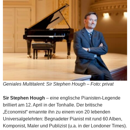
Geniales Multitalent: Sir Stephen Hough – Foto: privat
Sir Stephen Hough
– eine englische Pianisten-Legende
brilliert am 12. April in der Tonhalle. Der britische
„Economist“ ernannte ihn zu einem von 20 lebenden
Universalgelehrten: Begnadeter Pianist mit rund 60 Alben,
Komponist, Maler und Publizist (u.a. in der Londoner Times).