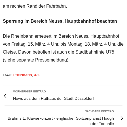
am rechten Rand der Fahrbahn.
Sperrung im Bereich Neuss, Hauptbahnhof beachten
Die Rheinbahn erneuert im Bereich Neuss, Hauptbahnhof
von Freitag, 15. März, 4 Uhr, bis Montag, 18. März, 4 Uhr, die
Gleise. Davon betroffen ist auch die Stadtbahnlinie U75
(siehe separate Pressemeldung).
TAGS:
RHEINBAHN
,
U75
VORHERIGER BEITRAG
News aus dem Rathaus der Stadt Düsseldorf
NÄCHSTER BEITRAG
Brahms 1. Klavierkonzert - englischer Spitzenpianist Hough
in der Tonhalle