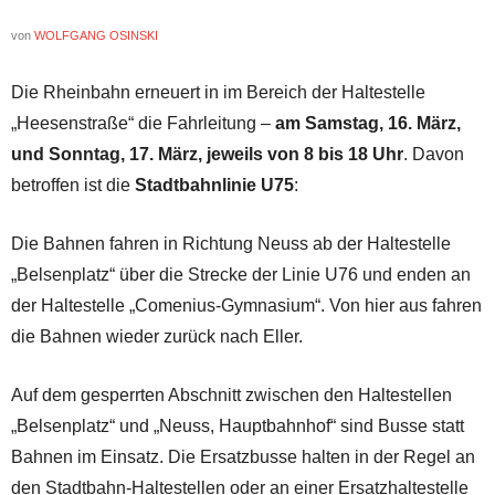
von
WOLFGANG OSINSKI
Die Rheinbahn erneuert in im Bereich der Haltestelle
„Heesenstraße“ die Fahrleitung –
am Samstag, 16. März,
und Sonntag, 17. März, jeweils von 8 bis 18 Uhr
. Davon
betroffen ist die
Stadtbahnlinie U75
:
Die Bahnen fahren in Richtung Neuss ab der Haltestelle
„Belsenplatz“ über die Strecke der Linie U76 und enden an
der Haltestelle „Comenius-Gymnasium“. Von hier aus fahren
die Bahnen wieder zurück nach Eller.
Auf dem gesperrten Abschnitt zwischen den Haltestellen
„Belsenplatz“ und „Neuss, Hauptbahnhof“ sind Busse statt
Bahnen im Einsatz. Die Ersatzbusse halten in der Regel an
den Stadtbahn-Haltestellen oder an einer Ersatzhaltestelle