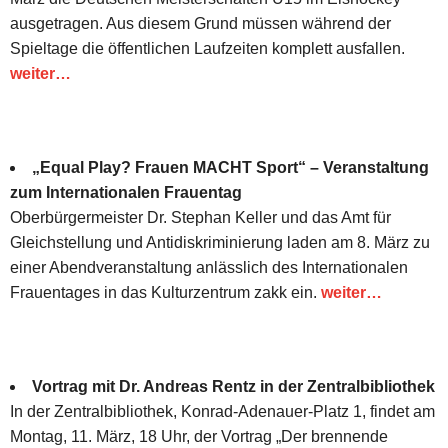
ausgetragen. Aus diesem Grund müssen während der
Spieltage die öffentlichen Laufzeiten komplett ausfallen.
weiter…
„Equal Play? Frauen MACHT Sport“ – Veranstaltung
zum Internationalen Frauentag
Oberbürgermeister Dr. Stephan Keller und das Amt für
Gleichstellung und Antidiskriminierung laden am 8. März zu
einer Abendveranstaltung anlässlich des Internationalen
Frauentages in das Kulturzentrum zakk ein.
weiter…
Vortrag mit Dr. Andreas Rentz in der Zentralbibliothek
In der Zentralbibliothek, Konrad-Adenauer-Platz 1, findet am
Montag, 11. März, 18 Uhr, der Vortrag „Der brennende