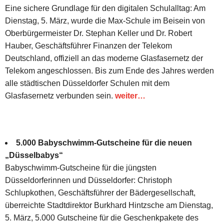
Eine sichere Grundlage für den digitalen Schulalltag: Am
Dienstag, 5. März, wurde die Max-Schule im Beisein von
Oberbürgermeister Dr. Stephan Keller und Dr. Robert
Hauber, Geschäftsführer Finanzen der Telekom
Deutschland, offiziell an das moderne Glasfasernetz der
Telekom angeschlossen. Bis zum Ende des Jahres werden
alle städtischen Düsseldorfer Schulen mit dem
Glasfasernetz verbunden sein.
weiter…
5.000 Babyschwimm-Gutscheine für die neuen
„Düsselbabys“
Babyschwimm-Gutscheine für die jüngsten
Düsseldorferinnen und Düsseldorfer: Christoph
Schlupkothen, Geschäftsführer der Bädergesellschaft,
überreichte Stadtdirektor Burkhard Hintzsche am Dienstag,
5. März, 5.000 Gutscheine für die Geschenkpakete des