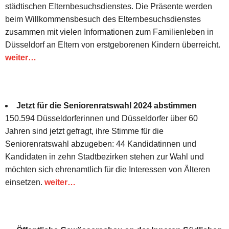
städtischen Elternbesuchsdienstes. Die Präsente werden
beim Willkommensbesuch des Elternbesuchsdienstes
zusammen mit vielen Informationen zum Familienleben in
Düsseldorf an Eltern von erstgeborenen Kindern überreicht.
weiter…
Jetzt für die Seniorenratswahl 2024 abstimmen
150.594 Düsseldorferinnen und Düsseldorfer über 60
Jahren sind jetzt gefragt, ihre Stimme für die
Seniorenratswahl abzugeben: 44 Kandidatinnen und
Kandidaten in zehn Stadtbezirken stehen zur Wahl und
möchten sich ehrenamtlich für die Interessen von Älteren
einsetzen.
weiter…