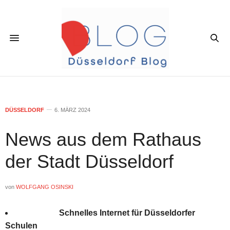
DÜSSELDORF
6. MÄRZ 2024
News aus dem Rathaus
der Stadt Düsseldorf
von
WOLFGANG OSINSKI
Schnelles Internet für Düsseldorfer
Schulen