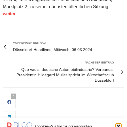
Marktplatz 2, zu seiner nächsten öffentlichen Sitzung.
weiter…
VORHERIGER BEITRAG
Düsseldorf Headlines, Mittwoch, 06.03.2024
NÄCHSTER BEITRAG
Quo vadis, deutsche Automobilindustrie? Verbands-
Präsidentin Hildegard Müller spricht im Wirtschaftsclub
Düsseldorf
0
Cookie-Zustimmung verwalten