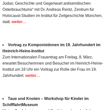
Judas: Geschichte und Gegenwart antisemitischen
Osterbrauchtums“ mit Dr. Andreas Rentz, Zentrum für
Holocaust-Studien im Institut für Zeitgeschichte München,
statt.
weiter…
Vortrag zu Komponistinnen im 19. Jahrhundert im
Heinrich-Heine-Institut
Zum Internationalen Frauentrag am Freitag, 8. März,
erwartet Besucherinnen und Besucher im Heinrich-Heine-
Institut um 18 Uhr ein Vortrag zur Rolle der Frau im 19.
Jahrhundert.
weiter…
Taue und Knoten – Workshop für Kinder im
SchifffahrtMuseum