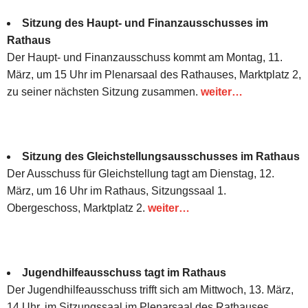
Sitzung des Haupt- und Finanzausschusses im
Rathaus
Der Haupt- und Finanzausschuss kommt am Montag, 11.
März, um 15 Uhr im Plenarsaal des Rathauses, Marktplatz 2,
zu seiner nächsten Sitzung zusammen.
weiter…
Sitzung des Gleichstellungsausschusses im Rathaus
Der Ausschuss für Gleichstellung tagt am Dienstag, 12.
März, um 16 Uhr im Rathaus, Sitzungssaal 1.
Obergeschoss, Marktplatz 2.
weiter…
Jugendhilfeausschuss tagt im Rathaus
Der Jugendhilfeausschuss trifft sich am Mittwoch, 13. März,
14 Uhr, im Sitzungssaal im Plenarsaal des Rathauses,