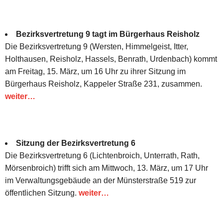
Bezirksvertretung 9 tagt im Bürgerhaus Reisholz
Die Bezirksvertretung 9 (Wersten, Himmelgeist, Itter,
Holthausen, Reisholz, Hassels, Benrath, Urdenbach) kommt
am Freitag, 15. März, um 16 Uhr zu ihrer Sitzung im
Bürgerhaus Reisholz, Kappeler Straße 231, zusammen.
weiter…
Sitzung der Bezirksvertretung 6
Die Bezirksvertretung 6 (Lichtenbroich, Unterrath, Rath,
Mörsenbroich) trifft sich am Mittwoch, 13. März, um 17 Uhr
im Verwaltungsgebäude an der Münsterstraße 519 zur
öffentlichen Sitzung.
weiter…