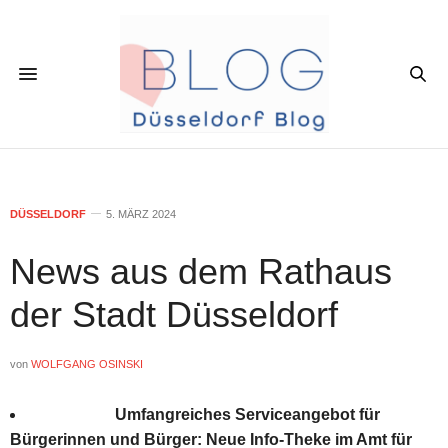
DÜSSELDORF
5. MÄRZ 2024
News aus dem Rathaus
der Stadt Düsseldorf
von
WOLFGANG OSINSKI
Umfangreiches Serviceangebot für
Bürgerinnen und Bürger: Neue Info-Theke im Amt für