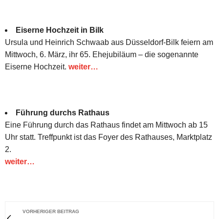
Eiserne Hochzeit in Bilk
Ursula und Heinrich Schwaab aus Düsseldorf-Bilk feiern am
Mittwoch, 6. März, ihr 65. Ehejubiläum – die sogenannte
Eiserne Hochzeit.
weiter…
Führung durchs Rathaus
Eine Führung durch das Rathaus findet am Mittwoch ab 15
Uhr statt. Treffpunkt ist das Foyer des Rathauses, Marktplatz
2.
weiter…
VORHERIGER BEITRAG