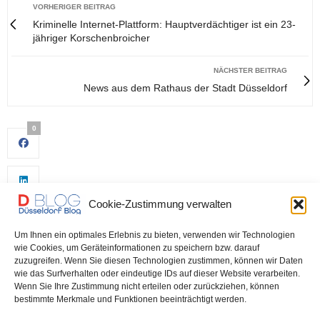
VORHERIGER BEITRAG
Kriminelle Internet-Plattform: Hauptverdächtiger ist ein 23-
jähriger Korschenbroicher
NÄCHSTER BEITRAG
News aus dem Rathaus der Stadt Düsseldorf
0
Cookie-Zustimmung verwalten
Um Ihnen ein optimales Erlebnis zu bieten, verwenden wir Technologien
wie Cookies, um Geräteinformationen zu speichern bzw. darauf
zuzugreifen. Wenn Sie diesen Technologien zustimmen, können wir Daten
wie das Surfverhalten oder eindeutige IDs auf dieser Website verarbeiten.
0
Wenn Sie Ihre Zustimmung nicht erteilen oder zurückziehen, können
bestimmte Merkmale und Funktionen beeinträchtigt werden.