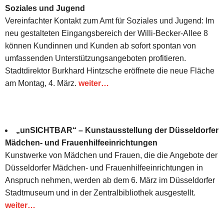
Soziales und Jugend
Vereinfachter Kontakt zum Amt für Soziales und Jugend: Im
neu gestalteten Eingangsbereich der Willi-Becker-Allee 8
können Kundinnen und Kunden ab sofort spontan von
umfassenden Unterstützungsangeboten profitieren.
Stadtdirektor Burkhard Hintzsche eröffnete die neue Fläche
am Montag, 4. März.
weiter…
„unSICHTBAR“ – Kunstausstellung der Düsseldorfer
Mädchen- und Frauenhilfeeinrichtungen
Kunstwerke von Mädchen und Frauen, die die Angebote der
Düsseldorfer Mädchen- und Frauenhilfeeinrichtungen in
Anspruch nehmen, werden ab dem 6. März im Düsseldorfer
Stadtmuseum und in der Zentralbibliothek ausgestellt.
weiter…