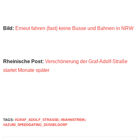
Bild:
Erneut fahren (fast) keine Busse und Bahnen in NRW
Rheinische Post:
Verschönerung der Graf-Adolf-Straße
startet Monate später
TAGS:
#GRAF_ADOLF_STRASSE; #BAHNSTREIK; #
AZUBI_SPEEDDATING_DÜSSELDORF