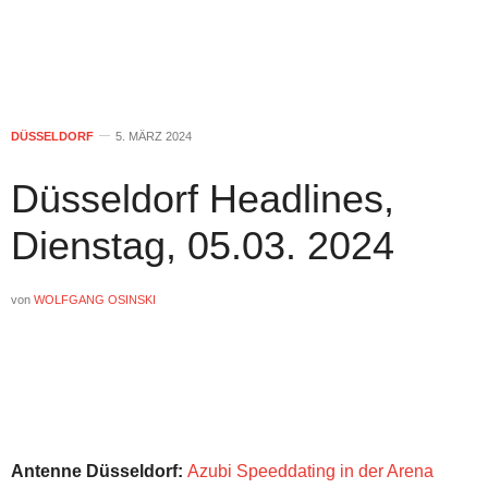
DÜSSELDORF
5. MÄRZ 2024
Düsseldorf Headlines,
Dienstag, 05.03. 2024
von
WOLFGANG OSINSKI
Antenne Düsseldorf:
Azubi Speeddating in der Arena