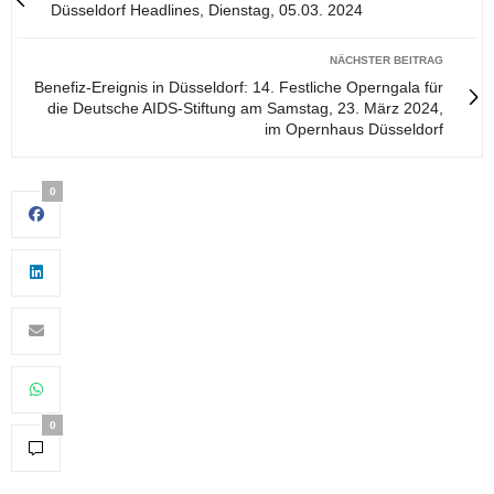
Düsseldorf Headlines, Dienstag, 05.03. 2024
NÄCHSTER BEITRAG
Benefiz-Ereignis in Düsseldorf: 14. Festliche Operngala für
die Deutsche AIDS-Stiftung am Samstag, 23. März 2024,
im Opernhaus Düsseldorf
0
0