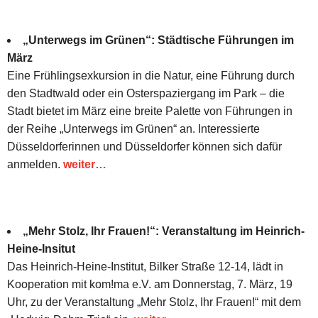
„Unterwegs im Grünen“: Städtische Führungen im
März
Eine Frühlingsexkursion in die Natur, eine Führung durch
den Stadtwald oder ein Osterspaziergang im Park – die
Stadt bietet im März eine breite Palette von Führungen in
der Reihe „Unterwegs im Grünen“ an. Interessierte
Düsseldorferinnen und Düsseldorfer können sich dafür
anmelden.
weiter…
„Mehr Stolz, Ihr Frauen!“: Veranstaltung im Heinrich-
Heine-Insitut
Das Heinrich-Heine-Institut, Bilker Straße 12-14, lädt in
Kooperation mit kom!ma e.V. am Donnerstag, 7. März, 19
Uhr, zu der Veranstaltung „Mehr Stolz, Ihr Frauen!“ mit dem