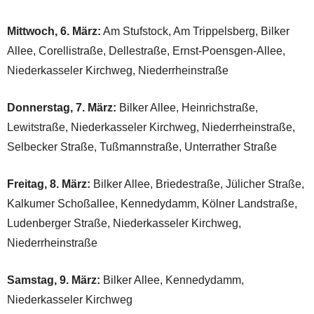
Mittwoch, 6. März:
Am Stufstock, Am Trippelsberg, Bilker
Allee, Corellistraße, Dellestraße, Ernst-Poensgen-Allee,
Niederkasseler Kirchweg, Niederrheinstraße
Donnerstag, 7. März:
Bilker Allee, Heinrichstraße,
Lewitstraße, Niederkasseler Kirchweg, Niederrheinstraße,
Selbecker Straße, Tußmannstraße, Unterrather Straße
Freitag, 8. März:
Bilker Allee, Briedestraße, Jülicher Straße,
Kalkumer Schoßallee, Kennedydamm, Kölner Landstraße,
Ludenberger Straße, Niederkasseler Kirchweg,
Niederrheinstraße
Samstag, 9. März:
Bilker Allee, Kennedydamm,
Niederkasseler Kirchweg