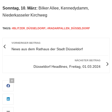
Sonntag, 10. März:
Bilker Allee, Kennedydamm,
Niederkasseler Kirchweg
TAGS:
#BLITZER_DÜSSELDORF; #RADARFALLEN_DÜSSELDORF
VORHERIGER BEITRAG
News aus dem Rathaus der Stadt Düsseldorf
NÄCHSTER BEITRAG
Düsseldorf Headlines, Freitag, 01.03.2024
0