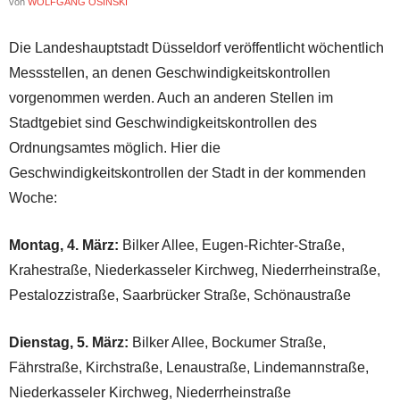
von
WOLFGANG OSINSKI
Die Landeshauptstadt Düsseldorf veröffentlicht wöchentlich
Messstellen, an denen Geschwindigkeitskontrollen
vorgenommen werden. Auch an anderen Stellen im
Stadtgebiet sind Geschwindigkeitskontrollen des
Ordnungsamtes möglich. Hier die
Geschwindigkeitskontrollen der Stadt in der kommenden
Woche:
Montag, 4. März:
Bilker Allee, Eugen-Richter-Straße,
Krahestraße, Niederkasseler Kirchweg, Niederrheinstraße,
Pestalozzistraße, Saarbrücker Straße, Schönaustraße
Dienstag, 5. März:
Bilker Allee, Bockumer Straße,
Fährstraße, Kirchstraße, Lenaustraße, Lindemannstraße,
Niederkasseler Kirchweg, Niederrheinstraße