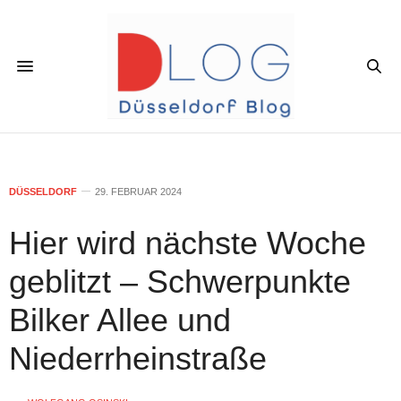
DÜSSELDORF
29. FEBRUAR 2024
Hier wird nächste Woche
geblitzt – Schwerpunkte
Bilker Allee und
Niederrheinstraße