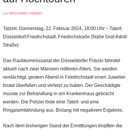
von
WOLFGANG OSINSKI
Tatzeit: Donnerstag, 22. Februar 2024, 18:00 Uhr – Tatort:
Düsseldorf-Friedrichstadt, Friedrichstraße (Nähe Graf-Adolf-
Straße)
Das Raubkommissariat der Düsseldorfer Polizei fahndet
aktuell nach zwei Männern mittleren Alters. Sie werden
verdächtigt, gestern Abend in Friedrichstadt einen Juwelier
brutal überfallen und verletzt zu haben. Der Geschädigte
musste zur Behandlung in ein Krankenhaus gebracht
werden. Die Polizei löste eine Tatort- und eine
Ringalarmfahndung aus. Bislang mit negativem Ergebnis.
Nach dem bisherigen Stand der Ermittlungen klopften die