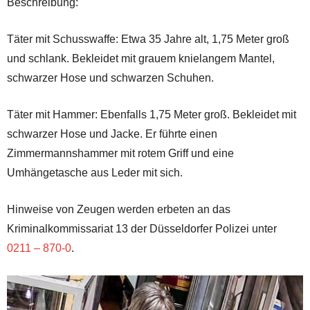
Beschreibung:
Täter mit Schusswaffe: Etwa 35 Jahre alt, 1,75 Meter groß
und schlank. Bekleidet mit grauem knielangem Mantel,
schwarzer Hose und schwarzen Schuhen.
Täter mit Hammer: Ebenfalls 1,75 Meter groß. Bekleidet mit
schwarzer Hose und Jacke. Er führte einen
Zimmermannshammer mit rotem Griff und eine
Umhängetasche aus Leder mit sich.
Hinweise von Zeugen werden erbeten an das
Kriminalkommissariat 13 der Düsseldorfer Polizei unter
0211 – 870-0
.