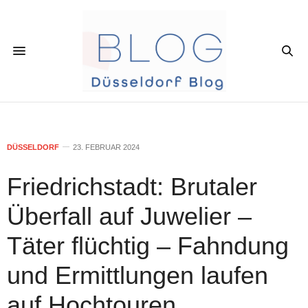
DÜSSELDORF
23. FEBRUAR 2024
Friedrichstadt: Brutaler
Überfall auf Juwelier –
Täter flüchtig – Fahndung
und Ermittlungen laufen
auf Hochtouren