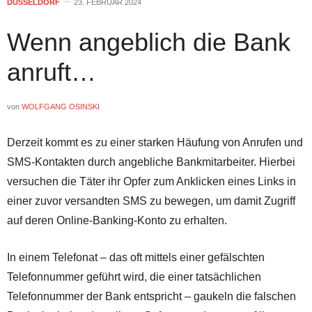
DÜSSELDORF
23. FEBRUAR 2024
Wenn angeblich die Bank
anruft…
von
WOLFGANG OSINSKI
Derzeit kommt es zu einer starken Häufung von Anrufen und
SMS-Kontakten durch angebliche Bankmitarbeiter. Hierbei
versuchen die Täter ihr Opfer zum Anklicken eines Links in
einer zuvor versandten SMS zu bewegen, um damit Zugriff
auf deren Online-Banking-Konto zu erhalten.
In einem Telefonat – das oft mittels einer gefälschten
Telefonnummer geführt wird, die einer tatsächlichen
Telefonnummer der Bank entspricht – gaukeln die falschen