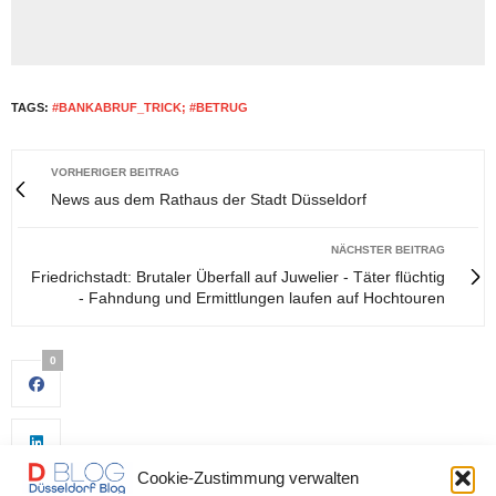
TAGS:
#BANKABRUF_TRICK; #BETRUG
VORHERIGER BEITRAG
News aus dem Rathaus der Stadt Düsseldorf
NÄCHSTER BEITRAG
Friedrichstadt: Brutaler Überfall auf Juwelier - Täter flüchtig
- Fahndung und Ermittlungen laufen auf Hochtouren
0
Cookie-Zustimmung verwalten