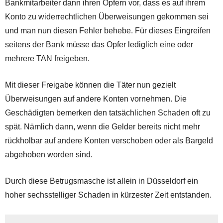
Bankmitarbeiter dann ihren Opfern vor, dass es auf ihrem
Konto zu widerrechtlichen Überweisungen gekommen sei
und man nun diesen Fehler behebe. Für dieses Eingreifen
seitens der Bank müsse das Opfer lediglich eine oder
mehrere TAN freigeben.
Mit dieser Freigabe können die Täter nun gezielt
Überweisungen auf andere Konten vornehmen. Die
Geschädigten bemerken den tatsächlichen Schaden oft zu
spät. Nämlich dann, wenn die Gelder bereits nicht mehr
rückholbar auf andere Konten verschoben oder als Bargeld
abgehoben worden sind.
Durch diese Betrugsmasche ist allein in Düsseldorf ein
hoher sechsstelliger Schaden in kürzester Zeit entstanden.