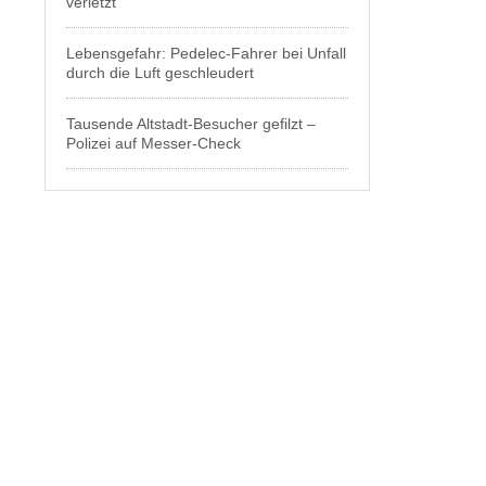
verletzt
Lebensgefahr: Pedelec-Fahrer bei Unfall
durch die Luft geschleudert
Tausende Altstadt-Besucher gefilzt –
Polizei auf Messer-Check