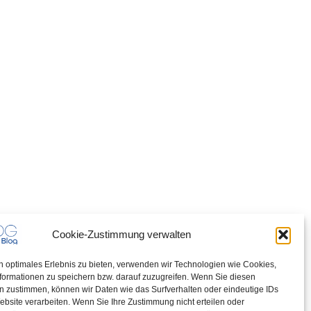
Cookie-Zustimmung verwalten
n optimales Erlebnis zu bieten, verwenden wir Technologien wie Cookies,
formationen zu speichern bzw. darauf zuzugreifen. Wenn Sie diesen
n zustimmen, können wir Daten wie das Surfverhalten oder eindeutige IDs
ebsite verarbeiten. Wenn Sie Ihre Zustimmung nicht erteilen oder