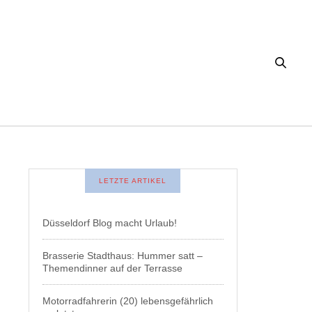
LETZTE ARTIKEL
Düsseldorf Blog macht Urlaub!
Brasserie Stadthaus: Hummer satt –
Themendinner auf der Terrasse
Motorradfahrerin (20) lebensgefährlich