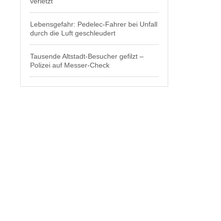
verletzt
Lebensgefahr: Pedelec-Fahrer bei Unfall
durch die Luft geschleudert
Tausende Altstadt-Besucher gefilzt –
Polizei auf Messer-Check