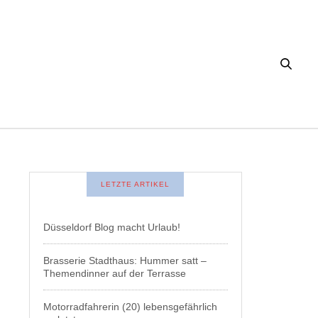
LETZTE ARTIKEL
Düsseldorf Blog macht Urlaub!
Brasserie Stadthaus: Hummer satt –
Themendinner auf der Terrasse
Motorradfahrerin (20) lebensgefährlich