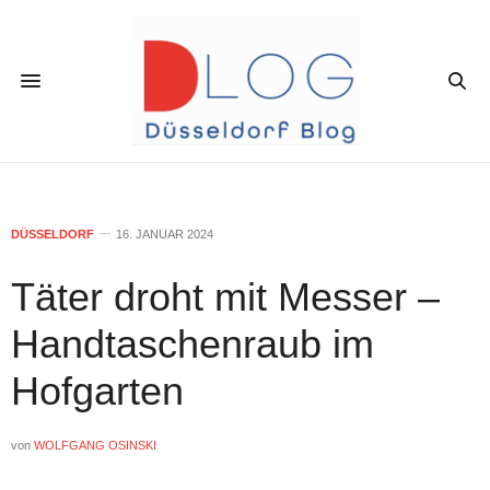
DÜSSELDORF
16. JANUAR 2024
Täter droht mit Messer –
Handtaschenraub im
Hofgarten
von
WOLFGANG OSINSKI