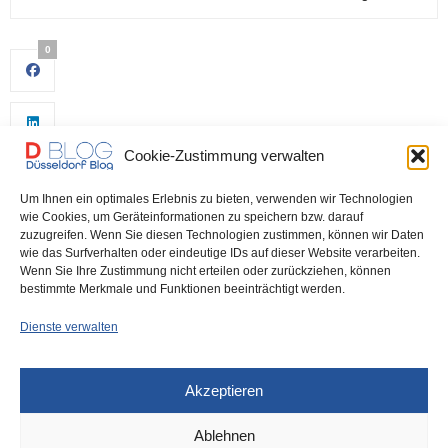
0
Cookie-Zustimmung verwalten
Um Ihnen ein optimales Erlebnis zu bieten, verwenden wir Technologien
wie Cookies, um Geräteinformationen zu speichern bzw. darauf
zuzugreifen. Wenn Sie diesen Technologien zustimmen, können wir Daten
wie das Surfverhalten oder eindeutige IDs auf dieser Website verarbeiten.
0
Wenn Sie Ihre Zustimmung nicht erteilen oder zurückziehen, können
bestimmte Merkmale und Funktionen beeinträchtigt werden.
Dienste verwalten
Akzeptieren
Ablehnen