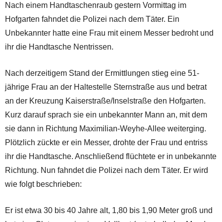
Nach einem Handtaschenraub gestern Vormittag im
Hofgarten fahndet die Polizei nach dem Täter. Ein
Unbekannter hatte eine Frau mit einem Messer bedroht und
ihr die Handtasche Nentrissen.
Nach derzeitigem Stand der Ermittlungen stieg eine 51-
jährige Frau an der Haltestelle Sternstraße aus und betrat
an der Kreuzung Kaiserstraße/Inselstraße den Hofgarten.
Kurz darauf sprach sie ein unbekannter Mann an, mit dem
sie dann in Richtung Maximilian-Weyhe-Allee weiterging.
Plötzlich zückte er ein Messer, drohte der Frau und entriss
ihr die Handtasche. Anschließend flüchtete er in unbekannte
Richtung. Nun fahndet die Polizei nach dem Täter. Er wird
wie folgt beschrieben:
Er ist etwa 30 bis 40 Jahre alt, 1,80 bis 1,90 Meter groß und