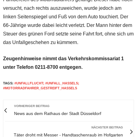
versucht, nach rechts auszuweichen, wurde jedoch am
linken Seitenspiegel und Fuß von dem Auto touchiert. Der
66-Jährige wurde dabei leicht verletzt. Der Mann hinter dem
Steuer des grünen Ford setzte seine Fahrt fort, ohne sich um
das Unfallgeschehen zu kümmern.
Zeugenhinweise nimmt das Verkehrskommissariat 1
unter Telefon 0211-8700 entgegen.
TAGS:
#UNFALLFLUCHT; #UNFALL_HASSELS;
#MOTORRADFAHRER_GESTREIFT_HASSELS
VORHERIGER BEITRAG
News aus dem Rathaus der Stadt Düsseldorf
NÄCHSTER BEITRAG
Täter droht mit Messer - Handtaschenraub im Hofgarten