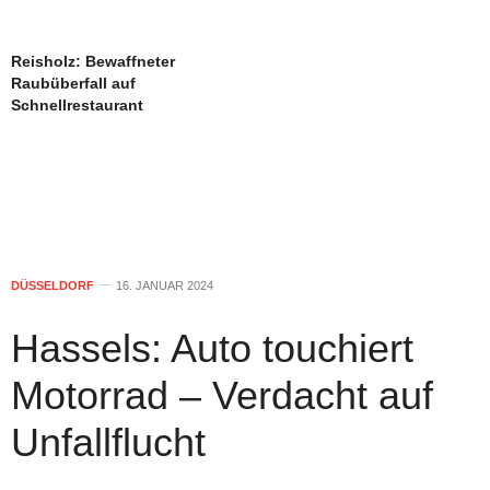
Reisholz: Bewaffneter
Raubüberfall auf
Schnellrestaurant
DÜSSELDORF
16. JANUAR 2024
Hassels: Auto touchiert
Motorrad – Verdacht auf
Unfallflucht