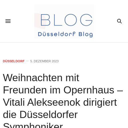
DÜSSELDORF
5. DEZEMBER 2023
Weihnachten mit
Freunden im Opernhaus –
Vitali Alekseenok dirigiert
die Düsseldorfer
Symphoniker