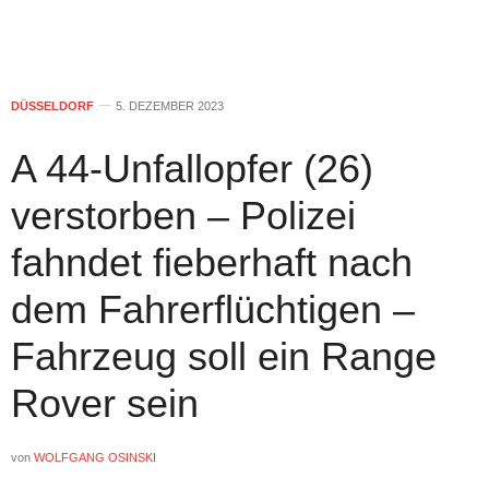
DÜSSELDORF
5. DEZEMBER 2023
A 44-Unfallopfer (26)
verstorben – Polizei
fahndet fieberhaft nach
dem Fahrerflüchtigen –
Fahrzeug soll ein Range
Rover sein
von
WOLFGANG OSINSKI