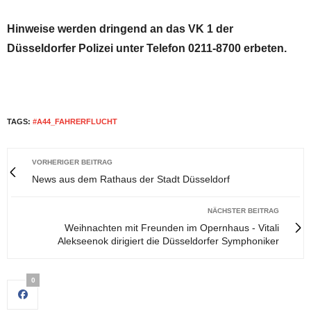
Hinweise werden dringend an das VK 1 der
Düsseldorfer Polizei unter Telefon 0211-8700 erbeten.
TAGS:
#A44_FAHRERFLUCHT
VORHERIGER BEITRAG
News aus dem Rathaus der Stadt Düsseldorf
NÄCHSTER BEITRAG
Weihnachten mit Freunden im Opernhaus - Vitali
Alekseenok dirigiert die Düsseldorfer Symphoniker
0