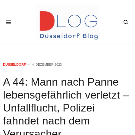
DÜSSELDORF
4. DEZEMBER 2023
A 44: Mann nach Panne
lebensgefährlich verletzt –
Unfallflucht, Polizei
fahndet nach dem
Verursacher