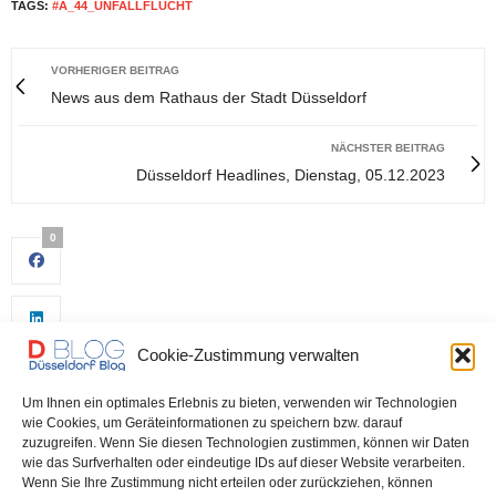
TAGS:
#A_44_UNFALLFLUCHT
VORHERIGER BEITRAG
News aus dem Rathaus der Stadt Düsseldorf
NÄCHSTER BEITRAG
Düsseldorf Headlines, Dienstag, 05.12.2023
0
Cookie-Zustimmung verwalten
Um Ihnen ein optimales Erlebnis zu bieten, verwenden wir Technologien
wie Cookies, um Geräteinformationen zu speichern bzw. darauf
zuzugreifen. Wenn Sie diesen Technologien zustimmen, können wir Daten
wie das Surfverhalten oder eindeutige IDs auf dieser Website verarbeiten.
0
Wenn Sie Ihre Zustimmung nicht erteilen oder zurückziehen, können