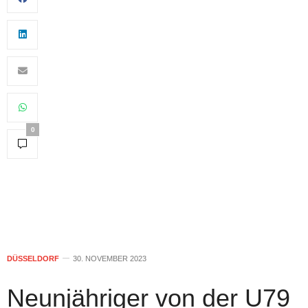
0
DÜSSELDORF
30. NOVEMBER 2023
Neunjähriger von der U79