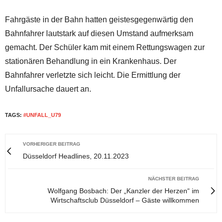
Fahrgäste in der Bahn hatten geistesgegenwärtig den
Bahnfahrer lautstark auf diesen Umstand aufmerksam
gemacht. Der Schüler kam mit einem Rettungswagen zur
stationären Behandlung in ein Krankenhaus. Der
Bahnfahrer verletzte sich leicht. Die Ermittlung der
Unfallursache dauert an.
TAGS:
#UNFALL_U79
VORHERIGER BEITRAG
Düsseldorf Headlines, 20.11.2023
NÄCHSTER BEITRAG
Wolfgang Bosbach: Der „Kanzler der Herzen“ im
Wirtschaftsclub Düsseldorf – Gäste willkommen