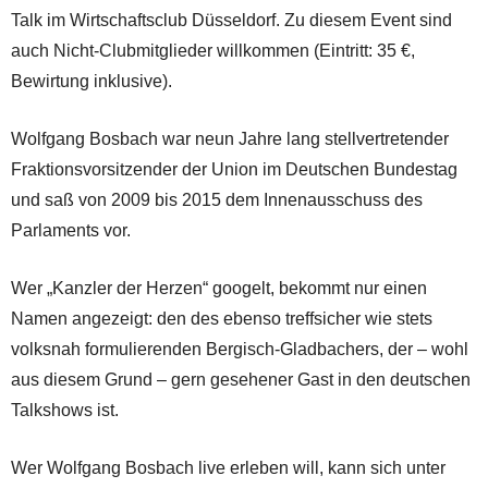
Talk im Wirtschaftsclub Düsseldorf. Zu diesem Event sind
auch Nicht-Clubmitglieder willkommen (Eintritt: 35 €,
Bewirtung inklusive).
Wolfgang Bosbach war neun Jahre lang stellvertretender
Fraktionsvorsitzender der Union im Deutschen Bundestag
und saß von 2009 bis 2015 dem Innenausschuss des
Parlaments vor.
Wer „Kanzler der Herzen“ googelt, bekommt nur einen
Namen angezeigt: den des ebenso treffsicher wie stets
volksnah formulierenden Bergisch-Gladbachers, der – wohl
aus diesem Grund – gern gesehener Gast in den deutschen
Talkshows ist.
Wer Wolfgang Bosbach live erleben will, kann sich unter