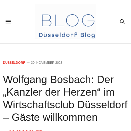
DÜSSELDORF
30. NOVEMBER 2023
Wolfgang Bosbach: Der
„Kanzler der Herzen“ im
Wirtschaftsclub Düsseldorf
– Gäste willkommen