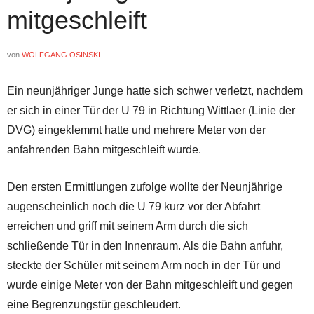
mitgeschleift
von
WOLFGANG OSINSKI
Ein neunjähriger Junge hatte sich schwer verletzt, nachdem
er sich in einer Tür der U 79 in Richtung Wittlaer (Linie der
DVG) eingeklemmt hatte und mehrere Meter von der
anfahrenden Bahn mitgeschleift wurde.
Den ersten Ermittlungen zufolge wollte der Neunjährige
augenscheinlich noch die U 79 kurz vor der Abfahrt
erreichen und griff mit seinem Arm durch die sich
schließende Tür in den Innenraum. Als die Bahn anfuhr,
steckte der Schüler mit seinem Arm noch in der Tür und
wurde einige Meter von der Bahn mitgeschleift und gegen
eine Begrenzungstür geschleudert.