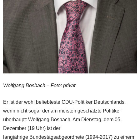
Wolfgang Bosbach – Foto: privat
Er ist der wohl beliebteste CDU-Politiker Deutschlands,
wenn nicht sogar der am meisten geschätzte Politiker
überhaupt: Wolfgang Bosbach. Am Dienstag, dem 05.
Dezember (19 Uhr) ist der
langjährige Bundestagsabgeordnete (1994-2017) zu einem