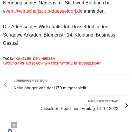
Nennung seines Namens mit Stichwort Bosbach bei
event@wirtschaftsclub-duesseldorf.de
anmelden.
Die Adresse des Wirtschaftsclub Düsseldorf in den
Schadow Arkaden: Blumenstr. 14. Kleidung: Business
Casual
TAGS:
#KANZLER_DER_HERZEN
,
#WOLFGANG_BOSBACH_WIRTSCHAFTSCLUB_DÜSSELDORF
VORHERIGER BEITRAG
Neunjähriger von der U79 mitgeschleift
NÄCHSTER BEITRAG
Düsseldorf Headlines, Freitag, 01.12.2023
0