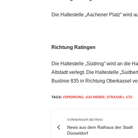
Die Haltestelle „Aachener Platz“ wird 
Richtung Ratingen
Die Haltestelle „Südring“ wird an die Ha
Altstadt verlegt. Die Haltestelle „Suitbe
Buslinie 835 in Richtung Oberkassel ver
TAGS:
#SPERRUNG_AACHENER_STRASSE+
,
U72
VORHERIGER BEITRAG
News aus dem Rathaus der Stadt
Düsseldorf