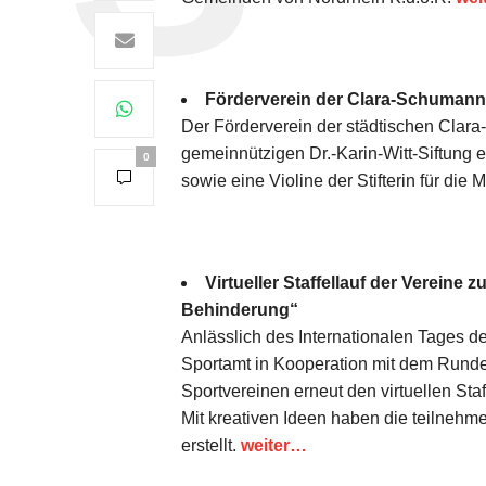
Förderverein der Clara-Schumann-
Der Förderverein der städtischen Clara
gemeinnützigen Dr.-Karin-Witt-Siftung
0
sowie eine Violine der Stifterin für die
Virtueller Staffellauf der Vereine
Behinderung“
Anlässlich des Internationalen Tages 
Sportamt in Kooperation mit dem Runden
Sportvereinen erneut den virtuellen Staff
Mit kreativen Ideen haben die teilnehm
erstellt.
weiter…