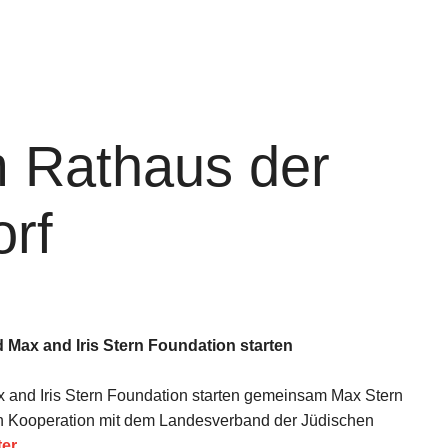
 Rathaus der
orf
Max and Iris Stern Foundation starten
and Iris Stern Foundation starten gemeinsam Max Stern
in Kooperation mit dem Landesverband der Jüdischen
ter…