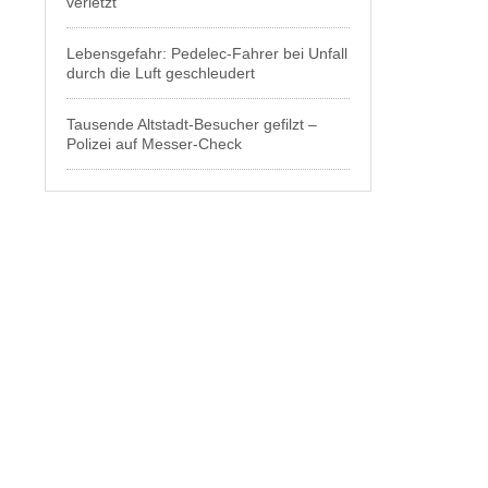
verletzt
Lebensgefahr: Pedelec-Fahrer bei Unfall
durch die Luft geschleudert
Tausende Altstadt-Besucher gefilzt –
Polizei auf Messer-Check