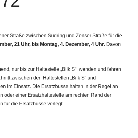
U72
ner Straße zwischen Südring und Zonser Straße für die
ember, 21 Uhr, bis Montag, 4. Dezember, 4 Uhr
. Davon
d, nur bis zur Haltestelle „Bilk S“, wenden und fahren
hnitt zwischen den Haltestellen „Bilk S“ und
nen im Einsatz. Die Ersatzbusse halten in der Regel an
 oder einer Ersatzhaltestelle am rechten Rand der
 für die Ersatzbusse verlegt: