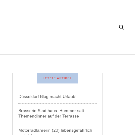
LETZTE ARTIKEL
Düsseldorf Blog macht Urlaub!
Brasserie Stadthaus: Hummer satt –
Themendinner auf der Terrasse
Motorradfahrerin (20) lebensgefährlich