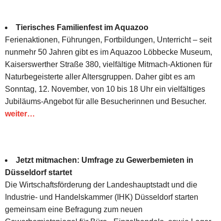
Tierisches Familienfest im Aquazoo
Ferienaktionen, Führungen, Fortbildungen, Unterricht – seit
nunmehr 50 Jahren gibt es im Aquazoo Löbbecke Museum,
Kaiserswerther Straße 380, vielfältige Mitmach-Aktionen für
Naturbegeisterte aller Altersgruppen. Daher gibt es am
Sonntag, 12. November, von 10 bis 18 Uhr ein vielfältiges
Jubiläums-Angebot für alle Besucherinnen und Besucher.
weiter…
Jetzt mitmachen: Umfrage zu Gewerbemieten in
Düsseldorf startet
Die Wirtschaftsförderung der Landeshauptstadt und die
Industrie- und Handelskammer (IHK) Düsseldorf starten
gemeinsam eine Befragung zum neuen