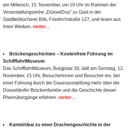
am Mittwoch, 15. November, um 19 Uhr im Rahmen der
Veranstaltungsreihe „DüsselDuo“ zu Gast in der
Stadtteilbücherei Bilk, Friedrichstraße 127, und lesen aus
ihren Werken.
weiter…
Brückengeschichten – Kostenfreie Führung im
SchifffahrtMuseum
Das SchifffahrtMuseum, Burgplatz 30, lädt am Sonntag, 12.
November, 15 Uhr, Besucherinnen und Besucher ein, bei
einer Führung durch die Dauerausstellung mehr über die
Düsseldorfer Brückenfamilie und die Geschichte dieser
Rheinübergänge erfahren.
weiter…
Kamishibai zu einer Drachengeschichte in der