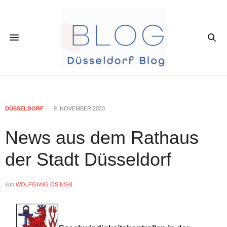
DÜSSELDORF
9. NOVEMBER 2023
News aus dem Rathaus
der Stadt Düsseldorf
von
WOLFGANG OSINSKI