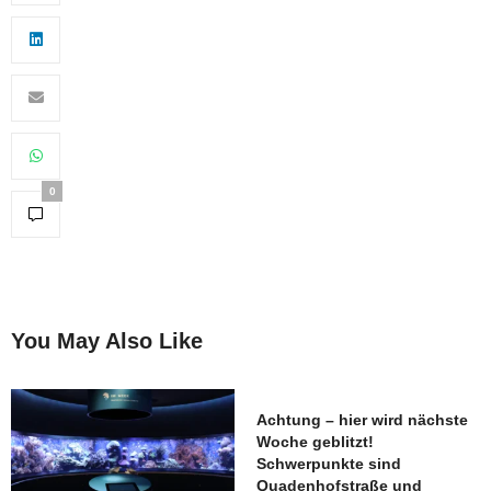
0
You May Also Like
Achtung – hier wird nächste
Woche geblitzt!
Schwerpunkte sind
Quadenhofstraße und