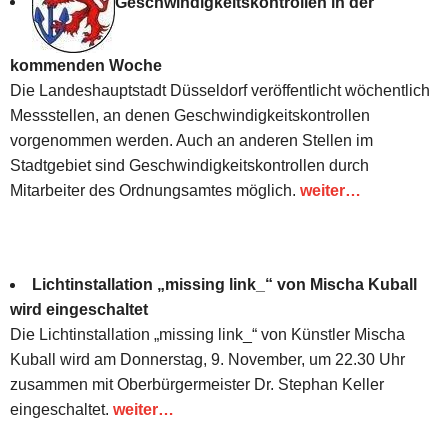
Geschwindigkeitskontrollen in der
kommenden Woche
Die Landeshauptstadt Düsseldorf veröffentlicht wöchentlich
Messstellen, an denen Geschwindigkeitskontrollen
vorgenommen werden. Auch an anderen Stellen im
Stadtgebiet sind Geschwindigkeitskontrollen durch
Mitarbeiter des Ordnungsamtes möglich.
weiter…
Lichtinstallation „missing link_“ von Mischa Kuball
wird eingeschaltet
Die Lichtinstallation „missing link_“ von Künstler Mischa
Kuball wird am Donnerstag, 9. November, um 22.30 Uhr
zusammen mit Oberbürgermeister Dr. Stephan Keller
eingeschaltet.
weiter…