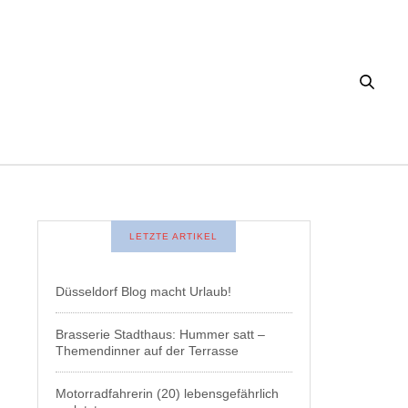
LETZTE ARTIKEL
Düsseldorf Blog macht Urlaub!
Brasserie Stadthaus: Hummer satt –
Themendinner auf der Terrasse
Motorradfahrerin (20) lebensgefährlich