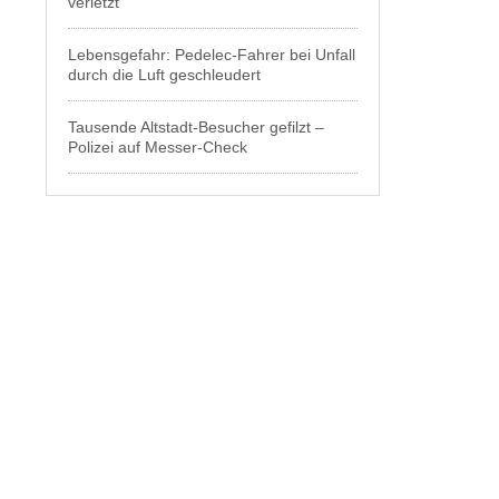
verletzt
Lebensgefahr: Pedelec-Fahrer bei Unfall
durch die Luft geschleudert
Tausende Altstadt-Besucher gefilzt –
Polizei auf Messer-Check