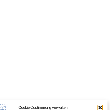
Cookie-Zustimmung verwalten