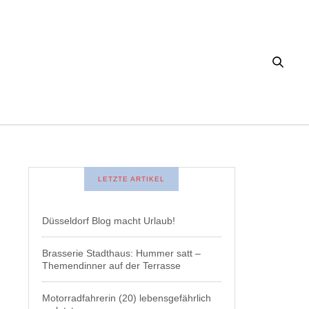
LETZTE ARTIKEL
Düsseldorf Blog macht Urlaub!
Brasserie Stadthaus: Hummer satt –
Themendinner auf der Terrasse
Motorradfahrerin (20) lebensgefährlich