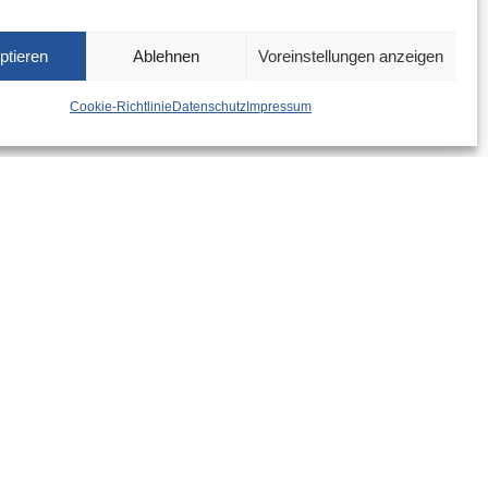
ptieren
Ablehnen
Voreinstellungen anzeigen
Cookie-Richtlinie
Datenschutz
Impressum