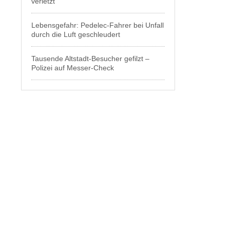
verletzt
Lebensgefahr: Pedelec-Fahrer bei Unfall
durch die Luft geschleudert
Tausende Altstadt-Besucher gefilzt –
Polizei auf Messer-Check