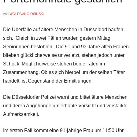
von
WOLFGANG OSINSKI
Die Überfälle auf ältere Menschen in Düsseldorf häufen
sich. Gleich in zwei Fällen wurden gestern Mittag
Seniorinnen bestohlen. Die 91 und 93 Jahre alten Frauen
blieben glücklicherweise unverletzt, stehen jedoch unter
Schock. Möglicherweise stehen beide Taten im
Zusammenhang. Ob es sich hierbei um denselben Täter
handelt, ist Gegenstand der Ermittlungen.
Die Düsseldorfer Polizei warnt und bittet ältere Menschen
und deren Angehörige um erhöhte Vorsicht und verstärkte
Aufmerksamkeit.
Im ersten Fall kommt eine 91-jährige Frau um 11:50 Uhr