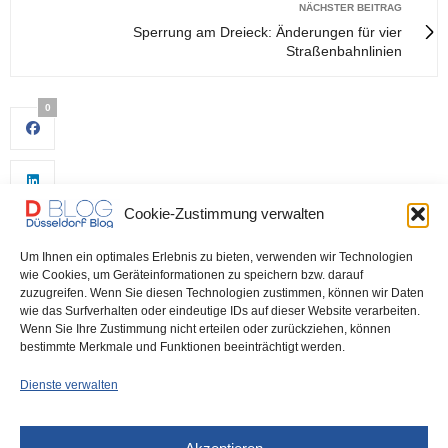
NÄCHSTER BEITRAG
Sperrung am Dreieck: Änderungen für vier
Straßenbahnlinien
0
Cookie-Zustimmung verwalten
Um Ihnen ein optimales Erlebnis zu bieten, verwenden wir Technologien
wie Cookies, um Geräteinformationen zu speichern bzw. darauf
zuzugreifen. Wenn Sie diesen Technologien zustimmen, können wir Daten
wie das Surfverhalten oder eindeutige IDs auf dieser Website verarbeiten.
0
Wenn Sie Ihre Zustimmung nicht erteilen oder zurückziehen, können
bestimmte Merkmale und Funktionen beeinträchtigt werden.
Dienste verwalten