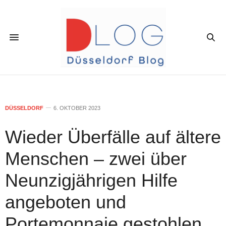
DÜSSELDORF
6. OKTOBER 2023
Wieder Überfälle auf ältere
Menschen – zwei über
Neunzigjährigen Hilfe
angeboten und
Portemonnaie gestohlen