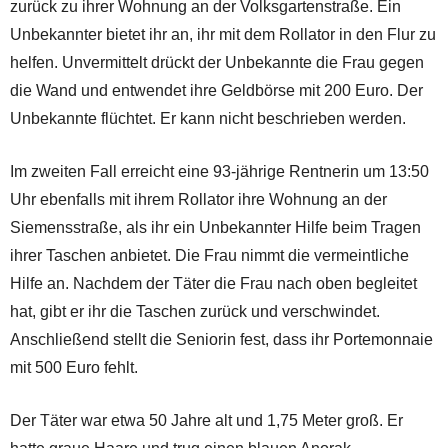
zurück zu ihrer Wohnung an der Volksgartenstraße. Ein
Unbekannter bietet ihr an, ihr mit dem Rollator in den Flur zu
helfen. Unvermittelt drückt der Unbekannte die Frau gegen
die Wand und entwendet ihre Geldbörse mit 200 Euro. Der
Unbekannte flüchtet. Er kann nicht beschrieben werden.
Im zweiten Fall erreicht eine 93-jährige Rentnerin um 13:50
Uhr ebenfalls mit ihrem Rollator ihre Wohnung an der
Siemensstraße, als ihr ein Unbekannter Hilfe beim Tragen
ihrer Taschen anbietet. Die Frau nimmt die vermeintliche
Hilfe an. Nachdem der Täter die Frau nach oben begleitet
hat, gibt er ihr die Taschen zurück und verschwindet.
Anschließend stellt die Seniorin fest, dass ihr Portemonnaie
mit 500 Euro fehlt.
Der Täter war etwa 50 Jahre alt und 1,75 Meter groß. Er