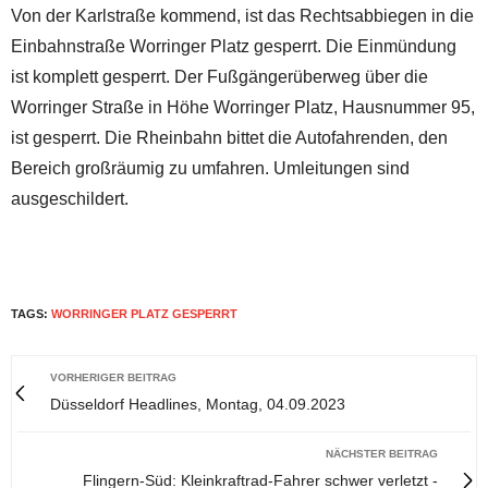
Von der Karlstraße kommend, ist das Rechtsabbiegen in die
Einbahnstraße Worringer Platz gesperrt. Die Einmündung
ist komplett gesperrt. Der Fußgängerüberweg über die
Worringer Straße in Höhe Worringer Platz, Hausnummer 95,
ist gesperrt. Die Rheinbahn bittet die Autofahrenden, den
Bereich großräumig zu umfahren. Umleitungen sind
ausgeschildert.
TAGS:
WORRINGER PLATZ GESPERRT
VORHERIGER BEITRAG
Düsseldorf Headlines, Montag, 04.09.2023
NÄCHSTER BEITRAG
Flingern-Süd: Kleinkraftrad-Fahrer schwer verletzt -