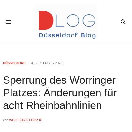
DÜSSELDORF
4. SEPTEMBER 2023
Sperrung des Worringer
Platzes: Änderungen für
acht Rheinbahnlinien
von
WOLFGANG OSINSKI