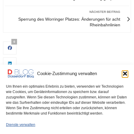
NÄCHSTER BEITRAG
Sperrung des Worringer Platzes: Änderungen für acht
Rheinbahnlinien
0
Cookie-Zustimmung verwalten
Um Ihnen ein optimales Erlebnis zu bieten, verwenden wir Technologien
wie Cookies, um Geräteinformationen zu speichern bzw. darauf
zuzugreifen. Wenn Sie diesen Technologien zustimmen, können wir Daten
wie das Surfverhalten oder eindeutige IDs auf dieser Website verarbeiten.
0
Wenn Sie Ihre Zustimmung nicht erteilen oder zurückziehen, können
bestimmte Merkmale und Funktionen beeinträchtigt werden.
Dienste verwalten