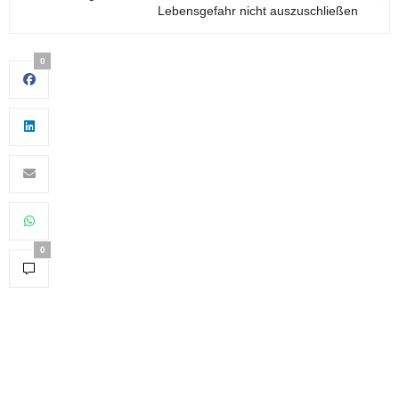
Lebensgefahr nicht auszuschließen
0
0