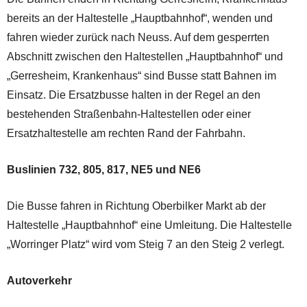
bereits an der Haltestelle „Hauptbahnhof“, wenden und
fahren wieder zurück nach Neuss. Auf dem gesperrten
Abschnitt zwischen den Haltestellen „Hauptbahnhof“ und
„Gerresheim, Krankenhaus“ sind Busse statt Bahnen im
Einsatz. Die Ersatzbusse halten in der Regel an den
bestehenden Straßenbahn-Haltestellen oder einer
Ersatzhaltestelle am rechten Rand der Fahrbahn.
Buslinien 732, 805, 817, NE5 und NE6
Die Busse fahren in Richtung Oberbilker Markt ab der
Haltestelle „Hauptbahnhof“ eine Umleitung. Die Haltestelle
„Worringer Platz“ wird vom Steig 7 an den Steig 2 verlegt.
Autoverkehr