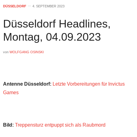
DÜSSELDORF
4. SEPTEMBER 2023
Düsseldorf Headlines,
Montag, 04.09.2023
von
WOLFGANG OSINSKI
Antenne Düsseldorf:
Letzte Vorbereitungen für Invictus
Games
Bild:
Treppensturz entpuppt sich als Raubmord