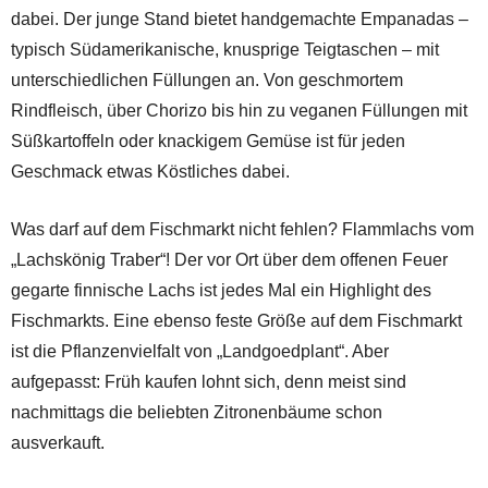
dabei. Der junge Stand bietet handgemachte Empanadas –
typisch Südamerikanische, knusprige Teigtaschen – mit
unterschiedlichen Füllungen an. Von geschmortem
Rindfleisch, über Chorizo bis hin zu veganen Füllungen mit
Süßkartoffeln oder knackigem Gemüse ist für jeden
Geschmack etwas Köstliches dabei.
Was darf auf dem Fischmarkt nicht fehlen? Flammlachs vom
„Lachskönig Traber“! Der vor Ort über dem offenen Feuer
gegarte finnische Lachs ist jedes Mal ein Highlight des
Fischmarkts. Eine ebenso feste Größe auf dem Fischmarkt
ist die Pflanzenvielfalt von „Landgoedplant“. Aber
aufgepasst: Früh kaufen lohnt sich, denn meist sind
nachmittags die beliebten Zitronenbäume schon
ausverkauft.