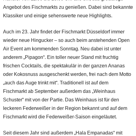
Angebot des Fischmarkts zu genießen. Dabei sind bekannte
Klassiker und einige sehenswerte neue Highlights.
Auch im 23. Jahr findet der Fischmarkt Düsseldorf immer
wieder neue Hingucker – so auch beim anstehenden Open
Air Event am kommenden Sonntag. Neu dabei ist unter
anderem „Pipagon“. Ein toller neuer Stand mit fruchtig
frischen Cocktails, die spektakulär in der ganzen Ananas
oder Kokosnuss ausgeschenkt werden, frei nach dem Motto
„auch das Auge trinkt mit“. Traditionell ist auf dem
Fischmarkt ab September außerdem das „Weinhaus
Schuster“ mit von der Partie. Das Weinhaus ist für den
leckeren Federweißer in der Region bekannt und auf dem
Fischmarkt wird die Federweißer-Saison eingeläutet.
Seit diesem Jahr sind außerdem „Hala Empanadas“ mit