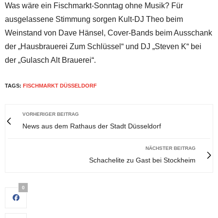
Was wäre ein Fischmarkt-Sonntag ohne Musik? Für
ausgelassene Stimmung sorgen Kult-DJ Theo beim
Weinstand von Dave Hänsel, Cover-Bands beim Ausschank
der „Hausbrauerei Zum Schlüssel“ und DJ „Steven K“ bei
der „Gulasch Alt Brauerei“.
TAGS:
FISCHMARKT DÜSSELDORF
VORHERIGER BEITRAG
News aus dem Rathaus der Stadt Düsseldorf
NÄCHSTER BEITRAG
Schachelite zu Gast bei Stockheim
0