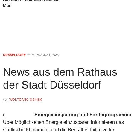
Mai
DÜSSELDORF
30. AUGUST 2023
News aus dem Rathaus
der Stadt Düsseldorf
von
WOLFGANG OSINSKI
Energieeinsparung und Förderprogramme
Über Möglichkeiten Energie einzusparen informieren das
städtische Klimamobil und die Benrather Initiative für