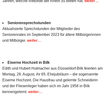
Jahren, welche Rekorde der Rhein zu bieten hat.
weiter…
Seniorensprechstunden
Aktualisierte Sprechstunden der Mitglieder des
Seniorenrates im September 2023 für ältere Mitbürgerinnen
und Mitbürger.
weiter…
Eiserne Hochzeit in Bilk
Edith und Hubert Hutmacher aus Düsseldorf-Bilk feierten am
Montag, 28. August, ihr 65. Ehejubiläum – die sogenannte
Eiserne Hochzeit. Die Hausfrau und gelernte Schneiderin
und der Fliesenleger haben sich im Jahr 1958 in Bilk
kennengelernt.
weiter…