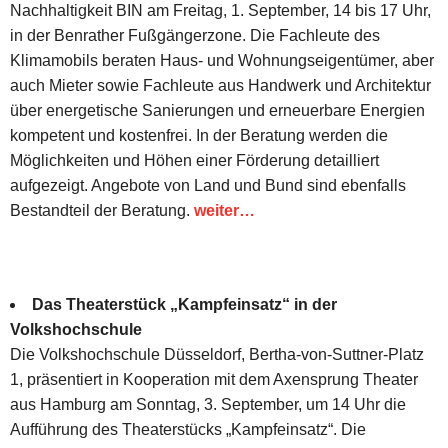
Nachhaltigkeit BIN am Freitag, 1. September, 14 bis 17 Uhr,
in der Benrather Fußgängerzone. Die Fachleute des
Klimamobils beraten Haus- und Wohnungseigentümer, aber
auch Mieter sowie Fachleute aus Handwerk und Architektur
über energetische Sanierungen und erneuerbare Energien
kompetent und kostenfrei. In der Beratung werden die
Möglichkeiten und Höhen einer Förderung detailliert
aufgezeigt. Angebote von Land und Bund sind ebenfalls
Bestandteil der Beratung.
weiter…
Das Theaterstück „Kampfeinsatz“ in der
Volkshochschule
Die Volkshochschule Düsseldorf, Bertha-von-Suttner-Platz
1, präsentiert in Kooperation mit dem Axensprung Theater
aus Hamburg am Sonntag, 3. September, um 14 Uhr die
Aufführung des Theaterstücks „Kampfeinsatz“. Die