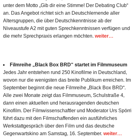
unter dem Motto „Gib dir eine Stimme! Der Debating Club“
an. Das Angebot richtet sich an Deutschlernende aller
Altersgruppen, die über Deutschkenntnisse ab der
Niveaustufe A2 mit guten Sprechkenntnissen verfügen und
die mehr Sprechpraxis erlangen möchten.
weiter…
Filmreihe „Black Box BRD“ startet im Filmmuseum
Jedes Jahr entstehen rund 250 Kinofilme in Deutschland,
wovon nur die wenigsten das breite Publikum erreichen. Im
September beginnt die neue Filmreihe „Black Box BRD“.
Alle zwei Monate zeigt das Filmmuseum, Schulstraße 4,
dann einen aktuellen und herausragenden deutschen
Kinofilm. Der Filmwissenschaftler und Moderator Urs Spörri
führt dazu mit den Filmschaffenden ein ausführliches
Werkstattgespräch über den Film und das deutsche
Gegenwartskino am Samstag, 16. September.
weiter…