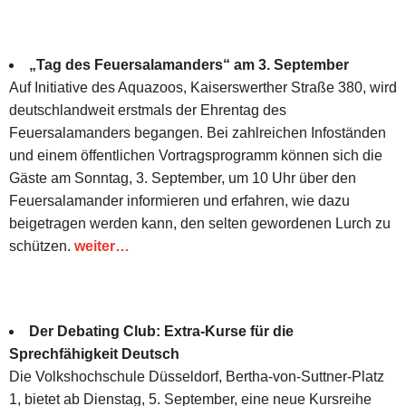
„Tag des Feuersalamanders“ am 3. September
Auf Initiative des Aquazoos, Kaiserswerther Straße 380, wird
deutschlandweit erstmals der Ehrentag des
Feuersalamanders begangen. Bei zahlreichen Infoständen
und einem öffentlichen Vortragsprogramm können sich die
Gäste am Sonntag, 3. September, um 10 Uhr über den
Feuersalamander informieren und erfahren, wie dazu
beigetragen werden kann, den selten gewordenen Lurch zu
schützen.
weiter…
Der Debating Club: Extra-Kurse für die
Sprechfähigkeit Deutsch
Die Volkshochschule Düsseldorf, Bertha-von-Suttner-Platz
1, bietet ab Dienstag, 5. September, eine neue Kursreihe