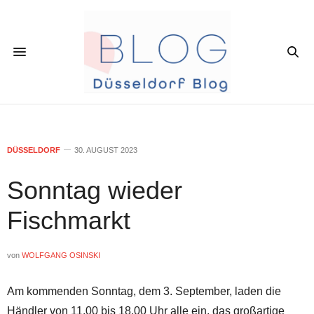
DÜSSELDORF
30. AUGUST 2023
Sonntag wieder
Fischmarkt
von
WOLFGANG OSINSKI
Am kommenden Sonntag, dem 3. September, laden die
Händler von 11.00 bis 18.00 Uhr alle ein, das großartige