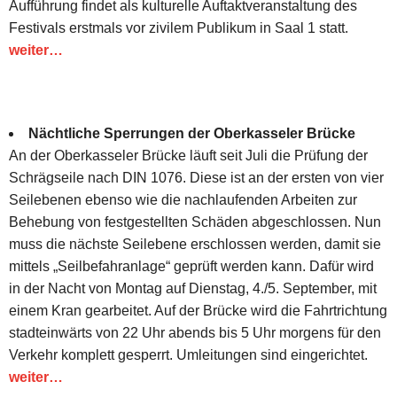
Aufführung findet als kulturelle Auftaktveranstaltung des
Festivals erstmals vor zivilem Publikum in Saal 1 statt.
weiter…
Nächtliche Sperrungen der Oberkasseler Brücke
An der Oberkasseler Brücke läuft seit Juli die Prüfung der
Schrägseile nach DIN 1076. Diese ist an der ersten von vier
Seilebenen ebenso wie die nachlaufenden Arbeiten zur
Behebung von festgestellten Schäden abgeschlossen. Nun
muss die nächste Seilebene erschlossen werden, damit sie
mittels „Seilbefahranlage“ geprüft werden kann. Dafür wird
in der Nacht von Montag auf Dienstag, 4./5. September, mit
einem Kran gearbeitet. Auf der Brücke wird die Fahrtrichtung
stadteinwärts von 22 Uhr abends bis 5 Uhr morgens für den
Verkehr komplett gesperrt. Umleitungen sind eingerichtet.
weiter…