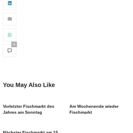
0
You May Also Like
Vorletzter Fischmarkt des
Am Wochenende wieder
Jahres am Sonntag
Fischmarkt
Nächster Fischmarkt am 15.