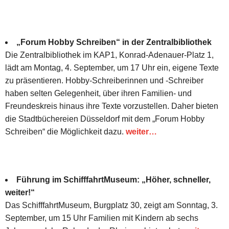
„Forum Hobby Schreiben“ in der Zentralbibliothek
Die Zentralbibliothek im KAP1, Konrad-Adenauer-Platz 1,
lädt am Montag, 4. September, um 17 Uhr ein, eigene Texte
zu präsentieren. Hobby-Schreiberinnen und -Schreiber
haben selten Gelegenheit, über ihren Familien- und
Freundeskreis hinaus ihre Texte vorzustellen. Daher bieten
die Stadtbüchereien Düsseldorf mit dem „Forum Hobby
Schreiben“ die Möglichkeit dazu.
weiter…
Führung im SchifffahrtMuseum: „Höher, schneller,
weiter!“
Das SchifffahrtMuseum, Burgplatz 30, zeigt am Sonntag, 3.
September, um 15 Uhr Familien mit Kindern ab sechs