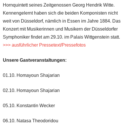
Hornquintett seines Zeitgenossen Georg Hendrik Witte.
Kennengelernt haben sich die beiden Komponisten nicht
weit von Düsseldorf, nämlich in Essen im Jahre 1884. Das
Konzert mit Musikerinnen und Musikern der Düsseldorfer
Symphoniker findet am 29.10. im Palais Wittgenstein statt.
>>> ausführlicher Pressetext/Pressefotos
Unsere Gastveranstaltungen:
01.10. Homayoun Shajarian
02.10. Homayoun Shajarian
05.10. Konstantin Wecker
06.10. Natasa Theodoridou