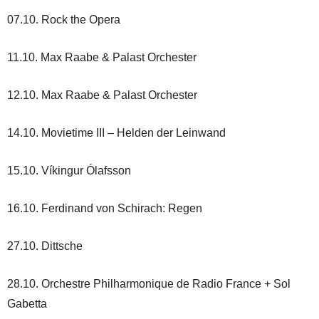
07.10. Rock the Opera
11.10. Max Raabe & Palast Orchester
12.10. Max Raabe & Palast Orchester
14.10. Movietime III – Helden der Leinwand
15.10. Víkingur Ólafsson
16.10. Ferdinand von Schirach: Regen
27.10. Dittsche
28.10. Orchestre Philharmonique de Radio France + Sol
Gabetta