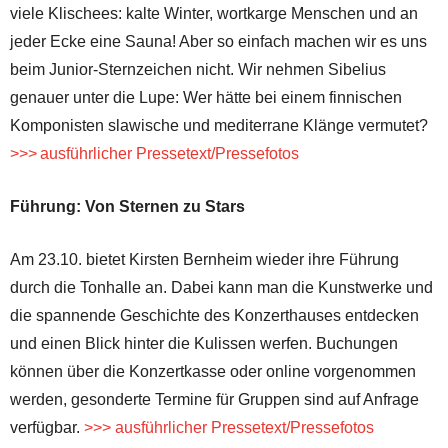
viele Klischees: kalte Winter, wortkarge Menschen und an
jeder Ecke eine Sauna! Aber so einfach machen wir es uns
beim Junior-Sternzeichen nicht. Wir nehmen Sibelius
genauer unter die Lupe: Wer hätte bei einem finnischen
Komponisten slawische und mediterrane Klänge vermutet?
>>> ausführlicher Pressetext/Pressefotos
Führung: Von Sternen zu Stars
Am 23.10. bietet Kirsten Bernheim wieder ihre Führung
durch die Tonhalle an. Dabei kann man die Kunstwerke und
die spannende Geschichte des Konzerthauses entdecken
und einen Blick hinter die Kulissen werfen. Buchungen
können über die Konzertkasse oder online vorgenommen
werden, gesonderte Termine für Gruppen sind auf Anfrage
verfügbar.
>>> ausführlicher Pressetext/Pressefotos