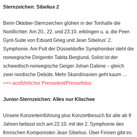
Sternzeichen: Sibelius 2
Beim Oktober-Sternzeichen glühen in der Tonhalle die
Nordlichter: Am 20., 22. und 23.10. erklingen u. a. die Peer-
Gynt-Suite von Edvard Grieg und Jean Sibelius‘ 2.
Symphonie. Am Pult der Düsseldorfer Symphoniker steht die
norwegische Dirigentin Tabita Berglund, Solist ist der
schwedisch-norwegische Geiger Johan Dalene – gleich
zwei nordische Debüts. Mehr Skandinavien geht kaum …
>>> ausführlicher Pressetext/Pressefotos
Junior-Sternzeichen: Alles nur Klischee
Unsere Konzerteinführung plus Konzertbesuch für alle ab 9
Jahren befasst sich am 22.10. mit der 2. Symphonie des
finnischen Komponisten Jean Sibelius. Über Finnen gibt es