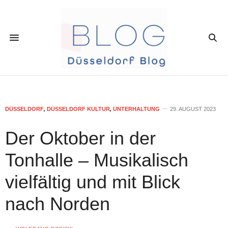
DÜSSELDORF
,
DÜSSELDORF KULTUR
,
UNTERHALTUNG
29. AUGUST 2023
Der Oktober in der
Tonhalle – Musikalisch
vielfältig und mit Blick
nach Norden