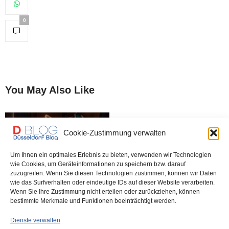
0
You May Also Like
Cookie-Zustimmung verwalten
Um Ihnen ein optimales Erlebnis zu bieten, verwenden wir Technologien
wie Cookies, um Geräteinformationen zu speichern bzw. darauf
zuzugreifen. Wenn Sie diesen Technologien zustimmen, können wir Daten
wie das Surfverhalten oder eindeutige IDs auf dieser Website verarbeiten.
Tonhalle: Musik für
Wenn Sie Ihre Zustimmung nicht erteilen oder zurückziehen, können
Schwangere und Babys
bestimmte Merkmale und Funktionen beeinträchtigt werden.
Dienste verwalten