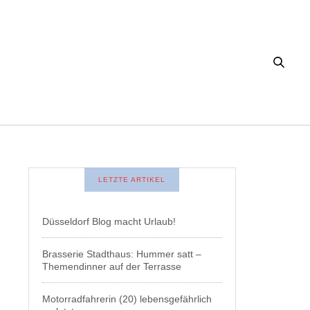
LETZTE ARTIKEL
Düsseldorf Blog macht Urlaub!
Brasserie Stadthaus: Hummer satt –
Themendinner auf der Terrasse
Motorradfahrerin (20) lebensgefährlich