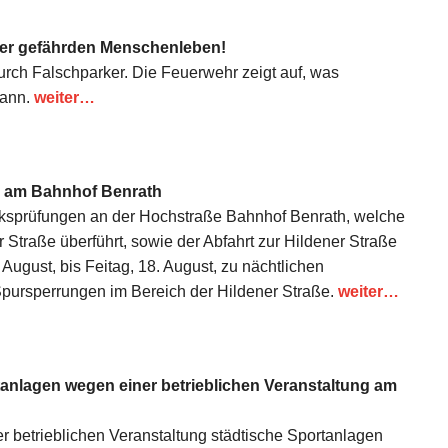
ker gefährden Menschenleben!
durch Falschparker. Die Feuerwehr zeigt auf, was
kann.
weiter…
 am Bahnhof Benrath
sprüfungen an der Hochstraße Bahnhof Benrath, welche
 Straße überführt, sowie der Abfahrt zur Hildener Straße
ugust, bis Feitag, 18. August, zu nächtlichen
pursperrungen im Bereich der Hildener Straße.
weiter…
anlagen wegen einer betrieblichen Veranstaltung am
er betrieblichen Veranstaltung städtische Sportanlagen