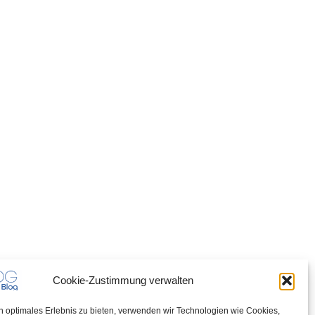
Cookie-Zustimmung verwalten
n optimales Erlebnis zu bieten, verwenden wir Technologien wie Cookies,