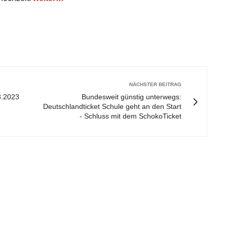
NÄCHSTER BEITRAG
8.2023
Bundesweit günstig unterwegs:
Deutschlandticket Schule geht an den Start
- Schluss mit dem SchokoTicket