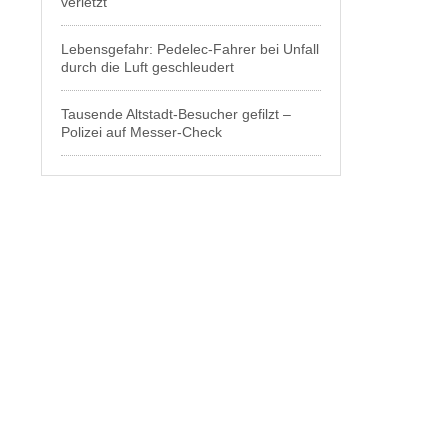
verletzt
Lebensgefahr: Pedelec-Fahrer bei Unfall
durch die Luft geschleudert
Tausende Altstadt-Besucher gefilzt –
Polizei auf Messer-Check