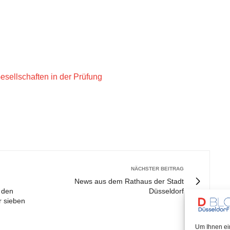
sellschaften in der Prüfung
NÄCHSTER BEITRAG
News aus dem Rathaus der Stadt
 den
Düsseldorf
r sieben
Um Ihnen ei