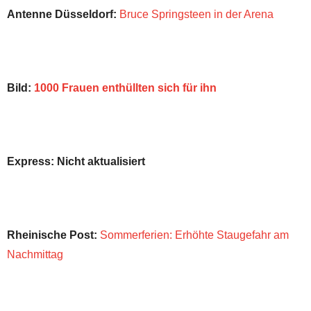
Antenne Düsseldorf:
Bruce Springsteen in der Arena
Bild:
1000 Frauen enthüllten sich für ihn
Express: Nicht aktualisiert
Rheinische Post:
Sommerferien: Erhöhte Staugefahr am
Nachmittag