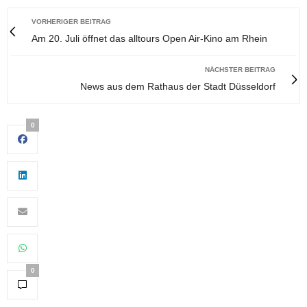
VORHERIGER BEITRAG
Am 20. Juli öffnet das alltours Open Air-Kino am Rhein
NÄCHSTER BEITRAG
News aus dem Rathaus der Stadt Düsseldorf
0
0