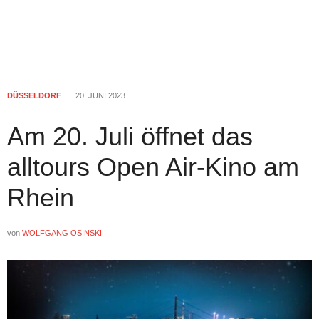
DÜSSELDORF
20. JUNI 2023
Am 20. Juli öffnet das
alltours Open Air-Kino am
Rhein
von
WOLFGANG OSINSKI