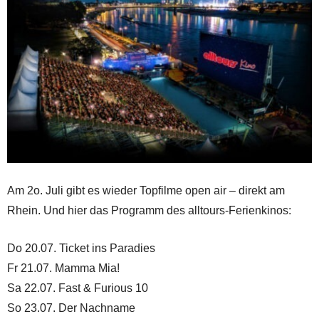
Am 2o. Juli gibt es wieder Topfilme open air – direkt am
Rhein. Und hier das Programm des alltours-Ferienkinos:
Do 20.07. Ticket ins Paradies
Fr 21.07. Mamma Mia!
Sa 22.07. Fast & Furious 10
So 23.07. Der Nachname