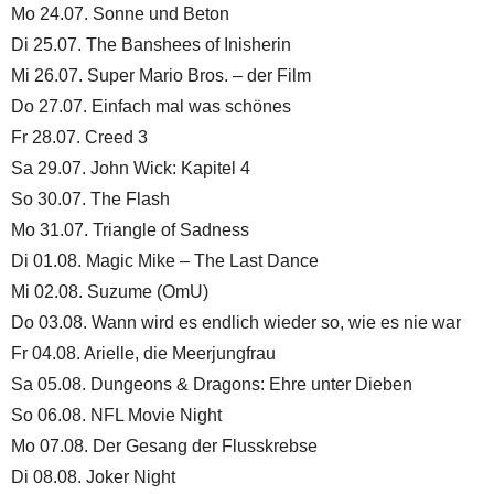
Mo 24.07. Sonne und Beton
Di 25.07. The Banshees of Inisherin
Mi 26.07. Super Mario Bros. – der Film
Do 27.07. Einfach mal was schönes
Fr 28.07. Creed 3
Sa 29.07. John Wick: Kapitel 4
So 30.07. The Flash
Mo 31.07. Triangle of Sadness
Di 01.08. Magic Mike – The Last Dance
Mi 02.08. Suzume (OmU)
Do 03.08. Wann wird es endlich wieder so, wie es nie war
Fr 04.08. Arielle, die Meerjungfrau
Sa 05.08. Dungeons & Dragons: Ehre unter Dieben
So 06.08. NFL Movie Night
Mo 07.08. Der Gesang der Flusskrebse
Di 08.08. Joker Night