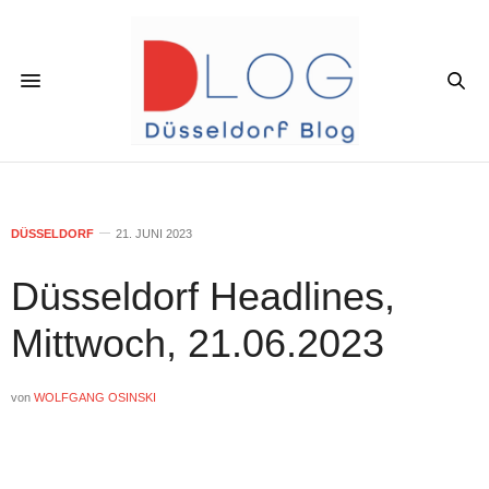
DÜSSELDORF
21. JUNI 2023
Düsseldorf Headlines,
Mittwoch, 21.06.2023
von
WOLFGANG OSINSKI