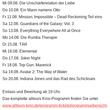
Mi 09.08. Die Unschärferelation der Liebe
Do 10.08. Ein Mann namens Otto
Fr 11.08. Mission: Impossible – Dead Reckoning Teil eins
Sa 12.08. Guardians of the Galaxy: Vol. 3
So 13.08. Everything Everywhere All at Once
Mo 14.08. Die Rumba Therapie
Di 15.08. TÁR
Mi 16.08. Elemental
Do 17.08. Joker Night
Fr 18.08. Top Gun: Maverick
Sa 19.08. Avatar 2: The Way of Water
So 20.08. Indiana Jones und das Rad des Schicksals
Einlass und Bewirtung ab 19 Uhr.
Das komplette alltours Kino-Programm finden Sie unter
www.alltours-kino.de/programm-tickets/programmuebersicht
.