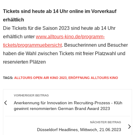
Tickets sind heute ab 14 Uhr online im Vorverkauf
erhältlich
Die Tickets für die Saison 2023 sind heute ab 14 Uhr
erhältlich unter
www.alltours-kino.de/programm-
tickets/programmuebersicht
. Besucherinnen und Besucher
haben die Wahl zwischen Tickets mit freier Platzwahl und
reservierten Plätzen
TAGS:
ALLTOURS OPEN AIR KINO 2023
,
ERÖFFNUNG ALLTOURS KINO
VORHERIGER BEITRAG
Anerkennung für Innovation im Recruiting-Prozess - Klüh
gewinnt renommierten German Brand Award 2023
NÄCHSTER BEITRAG
Düsseldorf Headlines, Mittwoch, 21.06.2023