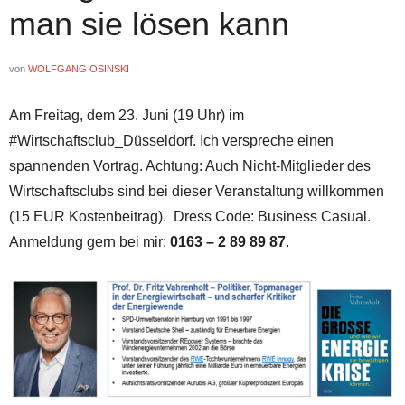
man sie lösen kann
von
WOLFGANG OSINSKI
Am Freitag, dem 23. Juni (19 Uhr) im
#Wirtschaftsclub_Düsseldorf. Ich verspreche einen
spannenden Vortrag. Achtung: Auch Nicht-Mitglieder des
Wirtschaftsclubs sind bei dieser Veranstaltung willkommen
(15 EUR Kostenbeitrag). Dress Code: Business Casual.
Anmeldung gern bei mir:
0163 – 2 89 89 87
.