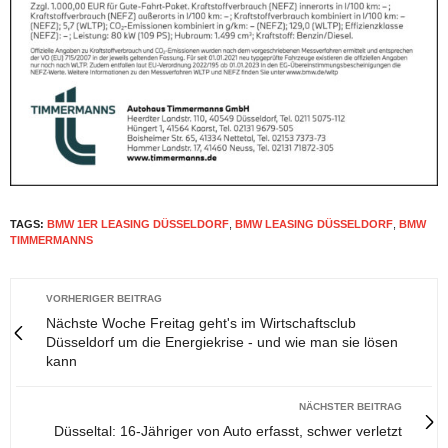
TAGS:
BMW 1ER LEASING DÜSSELDORF
,
BMW LEASING DÜSSELDORF
,
BMW
TIMMERMANNS
VORHERIGER BEITRAG
Nächste Woche Freitag geht's im Wirtschaftsclub
Düsseldorf um die Energiekrise - und wie man sie lösen
kann
NÄCHSTER BEITRAG
Düsseltal: 16-Jähriger von Auto erfasst, schwer verletzt