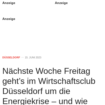
Anzeige
Anzeige
Anzeige
DÜSSELDORF
15. JUNI 2023
Nächste Woche Freitag
geht’s im Wirtschaftsclub
Düsseldorf um die
Energiekrise – und wie