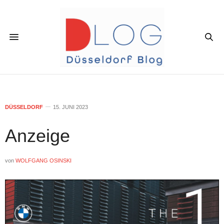
DÜSSELDORF
15. JUNI 2023
Anzeige
von
WOLFGANG OSINSKI