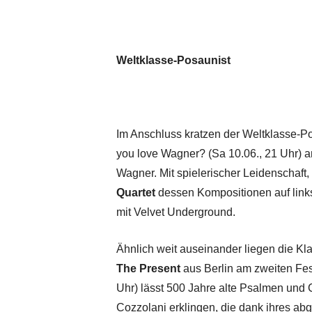
Weltklasse-Posaunist
Im Anschluss kratzen der Weltklasse-
you love Wagner? (Sa 10.06., 21 Uhr) a
Wagner. Mit spielerischer Leidenschaft,
Quartet
dessen Kompositionen auf links
mit Velvet Underground.
Ähnlich weit auseinander liegen die Kl
The Present
aus Berlin am zweiten Fest
Uhr) lässt 500 Jahre alte Psalmen und 
Cozzolani erklingen, die dank ihres ab