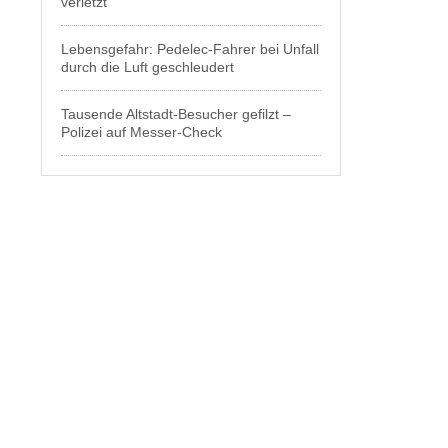
verletzt
Lebensgefahr: Pedelec-Fahrer bei Unfall
durch die Luft geschleudert
Tausende Altstadt-Besucher gefilzt –
Polizei auf Messer-Check