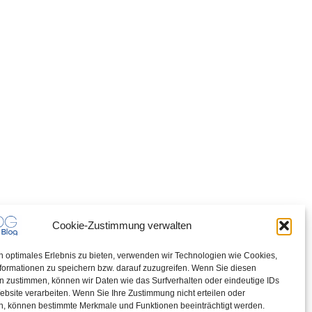
Cookie-Zustimmung verwalten
n optimales Erlebnis zu bieten, verwenden wir Technologien wie Cookies,
formationen zu speichern bzw. darauf zuzugreifen. Wenn Sie diesen
n zustimmen, können wir Daten wie das Surfverhalten oder eindeutige IDs
ebsite verarbeiten. Wenn Sie Ihre Zustimmung nicht erteilen oder
n, können bestimmte Merkmale und Funktionen beeinträchtigt werden.