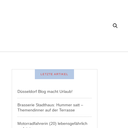
LETZTE ARTIKEL
Düsseldorf Blog macht Urlaub!
Brasserie Stadthaus: Hummer satt –
Themendinner auf der Terrasse
Motorradfahrerin (20) lebensgefährlich