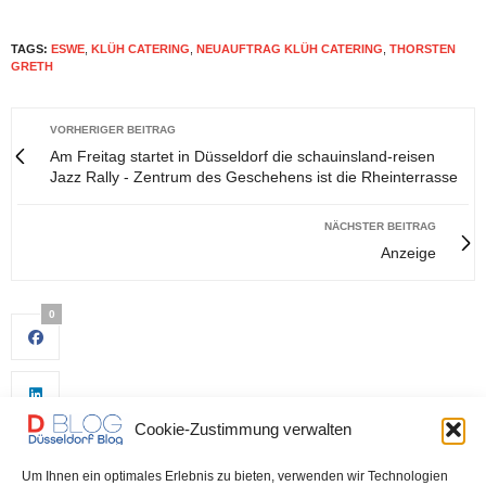
TAGS:
ESWE
,
KLÜH CATERING
,
NEUAUFTRAG KLÜH CATERING
,
THORSTEN
GRETH
VORHERIGER BEITRAG
Am Freitag startet in Düsseldorf die schauinsland-reisen
Jazz Rally - Zentrum des Geschehens ist die Rheinterrasse
NÄCHSTER BEITRAG
Anzeige
0
Cookie-Zustimmung verwalten
Um Ihnen ein optimales Erlebnis zu bieten, verwenden wir Technologien