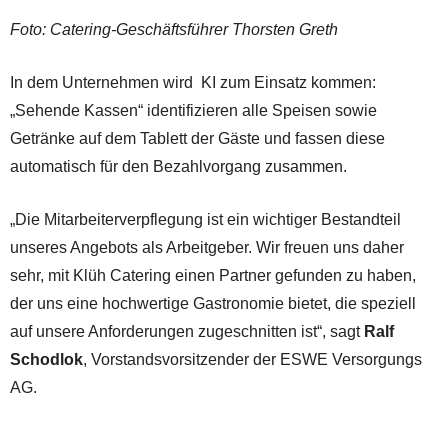
Foto: Catering-Geschäftsführer Thorsten Greth
In dem Unternehmen wird KI zum Einsatz kommen:
„Sehende Kassen“ identifizieren alle Speisen sowie
Getränke auf dem Tablett der Gäste und fassen diese
automatisch für den Bezahlvorgang zusammen.
„Die Mitarbeiterverpflegung ist ein wichtiger Bestandteil
unseres Angebots als Arbeitgeber. Wir freuen uns daher
sehr, mit Klüh Catering einen Partner gefunden zu haben,
der uns eine hochwertige Gastronomie bietet, die speziell
auf unsere Anforderungen zugeschnitten ist“, sagt
Ralf
Schodlok
, Vorstandsvorsitzender der ESWE Versorgungs
AG.