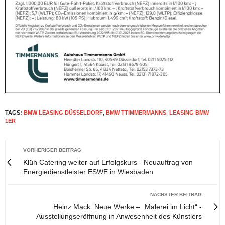
TAGS:
BMW LEASING DÜSSELDORF
,
BMW TTIMMERMANNS
,
LEASING BMW
1ER
VORHERIGER BEITRAG
Klüh Catering weiter auf Erfolgskurs - Neuauftrag von
Energiedienstleister ESWE in Wiesbaden
NÄCHSTER BEITRAG
Heinz Mack: Neue Werke – „Malerei im Licht“ -
Ausstellungseröffnung in Anwesenheit des Künstlers