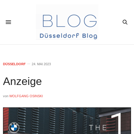
DÜSSELDORF
24. MAI 2023
Anzeige
von
WOLFGANG OSINSKI