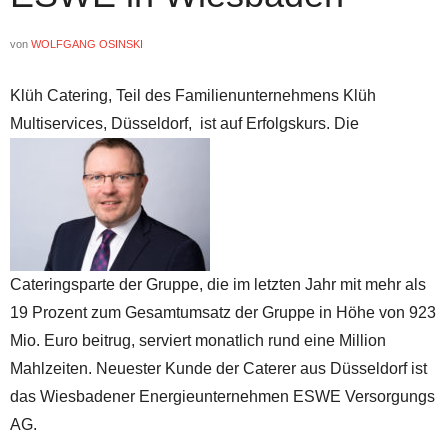
von
WOLFGANG OSINSKI
Klüh Catering, Teil des Familienunternehmens Klüh
Multiservices, Düsseldorf, ist auf Erfolgskurs. Die
Cateringsparte der Gruppe, die im letzten Jahr mit mehr als
19 Prozent zum Gesamtumsatz der Gruppe in Höhe von 923
Mio. Euro beitrug, serviert monatlich rund eine Million
Mahlzeiten. Neuester Kunde der Caterer aus Düsseldorf ist
das Wiesbadener Energieunternehmen ESWE Versorgungs
AG.