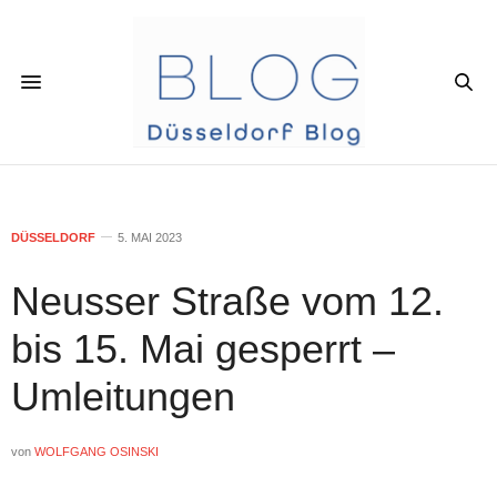
DÜSSELDORF
5. MAI 2023
Neusser Straße vom 12.
bis 15. Mai gesperrt –
Umleitungen
von
WOLFGANG OSINSKI