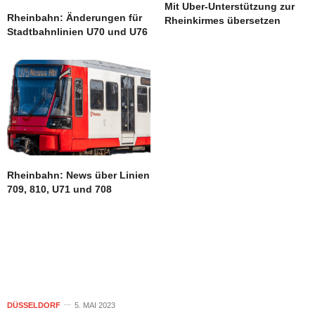
Mit Uber-Unterstützung zur
Rheinbahn: Änderungen für
Rheinkirmes übersetzen
Stadtbahnlinien U70 und U76
Rheinbahn: News über Linien
709, 810, U71 und 708
DÜSSELDORF
5. MAI 2023