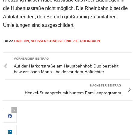
die Hubertusstraße nicht möglich. Die Rheinbahn bittet die
Autofahrenden, den Bereich großräumig zu umfahren.
Umleitungen sind ausgeschildert.
TAGS:
LINIE 709
,
NEUSSER STRASSE LINIE 706
,
RHEINBAHN
VORHERIGER BEITRAG
Auf der Harkortstraße am Hauptbahnhof: Duo bestiehlt
bewusstlosen Mann - beide vor dem Haftrichter
NÄCHSTER BEITRAG
Henkel-Stutenpreis mit buntem Familienprogramm
0