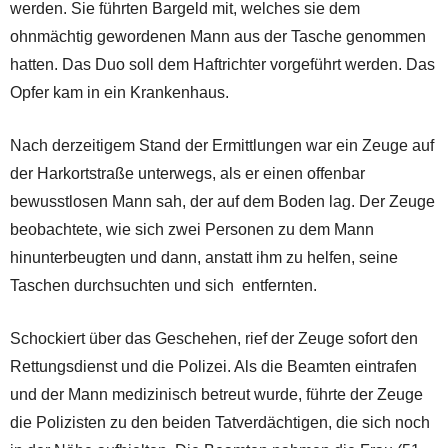
werden. Sie führten Bargeld mit, welches sie dem
ohnmächtig gewordenen Mann aus der Tasche genommen
hatten. Das Duo soll dem Haftrichter vorgeführt werden. Das
Opfer kam in ein Krankenhaus.
Nach derzeitigem Stand der Ermittlungen war ein Zeuge auf
der Harkortstraße unterwegs, als er einen offenbar
bewusstlosen Mann sah, der auf dem Boden lag. Der Zeuge
beobachtete, wie sich zwei Personen zu dem Mann
hinunterbeugten und dann, anstatt ihm zu helfen, seine
Taschen durchsuchten und sich entfernten.
Schockiert über das Geschehen, rief der Zeuge sofort den
Rettungsdienst und die Polizei. Als die Beamten eintrafen
und der Mann medizinisch betreut wurde, führte der Zeuge
die Polizisten zu den beiden Tatverdächtigen, die sich noch