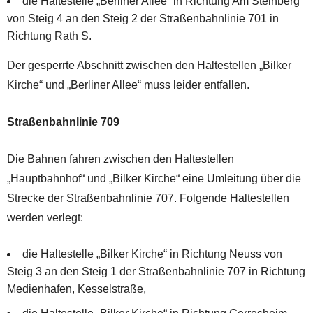
die Haltestelle „Berliner Allee“ in Richtung Am Steinberg
von Steig 4 an den Steig 2 der Straßenbahnlinie 701 in
Richtung Rath S.
Der gesperrte Abschnitt zwischen den Haltestellen „Bilker
Kirche“ und „Berliner Allee“ muss leider entfallen.
Straßenbahnlinie 709
Die Bahnen fahren zwischen den Haltestellen
„Hauptbahnhof“ und „Bilker Kirche“ eine Umleitung über die
Strecke der Straßenbahnlinie 707. Folgende Haltestellen
werden verlegt:
die Haltestelle „Bilker Kirche“ in Richtung Neuss von
Steig 3 an den Steig 1 der Straßenbahnlinie 707 in Richtung
Medienhafen, Kesselstraße,