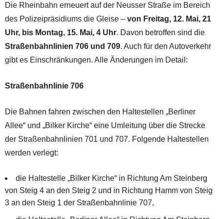
Die Rheinbahn erneuert auf der Neusser Straße im Bereich
des Polizeipräsidiums die Gleise –
von Freitag, 12. Mai, 21
Uhr, bis Montag, 15. Mai, 4 Uhr
. Davon betroffen sind die
Straßenbahnlinien 706 und 709
. Auch für den Autoverkehr
gibt es Einschränkungen. Alle Änderungen im Detail:
Straßenbahnlinie 706
Die Bahnen fahren zwischen den Haltestellen „Berliner
Allee“ und „Bilker Kirche“ eine Umleitung über die Strecke
der Straßenbahnlinien 701 und 707. Folgende Haltestellen
werden verlegt:
die Haltestelle „Bilker Kirche“ in Richtung Am Steinberg
von Steig 4 an den Steig 2 und in Richtung Hamm von Steig
3 an den Steig 1 der Straßenbahnlinie 707,