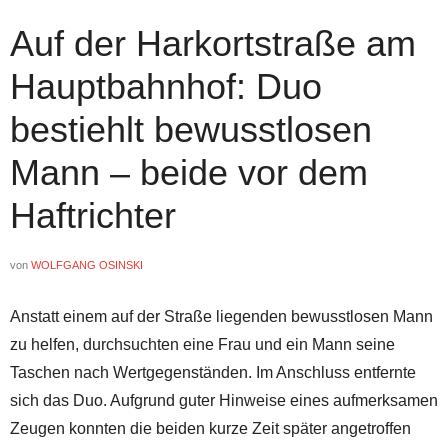
Auf der Harkortstraße am
Hauptbahnhof: Duo
bestiehlt bewusstlosen
Mann – beide vor dem
Haftrichter
von
WOLFGANG OSINSKI
Anstatt einem auf der Straße liegenden bewusstlosen Mann
zu helfen, durchsuchten eine Frau und ein Mann seine
Taschen nach Wertgegenständen. Im Anschluss entfernte
sich das Duo. Aufgrund guter Hinweise eines aufmerksamen
Zeugen konnten die beiden kurze Zeit später angetroffen