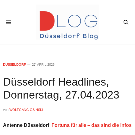
DÜSSELDORF
27. APRIL 2023
Düsseldorf Headlines,
Donnerstag, 27.04.2023
von
WOLFGANG OSINSKI
Antenne Düsseldorf
Fortuna für alle – das sind die Infos