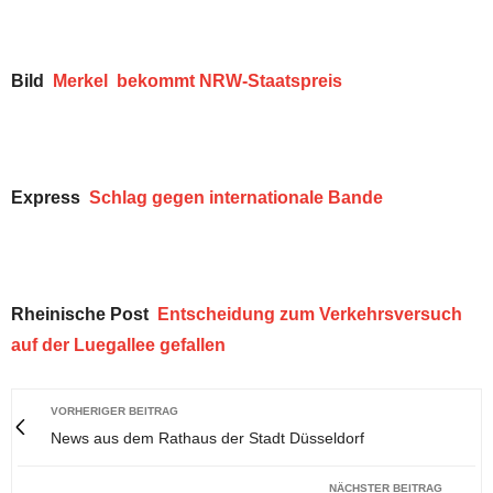
Bild
Merkel bekommt NRW-Staatspreis
Express
Schlag gegen internationale Bande
Rheinische Post
Entscheidung zum Verkehrsversuch
auf der Luegallee gefallen
VORHERIGER BEITRAG
News aus dem Rathaus der Stadt Düsseldorf
NÄCHSTER BEITRAG