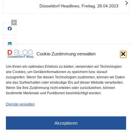
Düsseldorf Headlines, Freitag, 28.04.2023
0
Cookie-Zustimmung verwalten
Um Ihnen ein optimales Erlebnis zu bieten, verwenden wir Technologien
wie Cookies, um Geräteinformationen zu speichern bzw. darauf
zuzugreifen. Wenn Sie diesen Technologien zustimmen, können wir Daten
wie das Surfverhalten oder eindeutige IDs auf dieser Website verarbeiten.
0
Wenn Sie Ihre Zustimmung nicht erteilen oder zurückziehen, können
bestimmte Merkmale und Funktionen beeinträchtigt werden.
Dienste verwalten
Akzeptieren